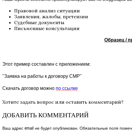
Правовой анализ ситуации
Заявления, жалобы, претензии
Судебные документы
Письменные консультации
Образец / 
Этот пример составлен с приложением:
"Заявка на работы к договору СМР"
Скачать договор можно
по ссылке
Хотите задать вопрос или оставить комментарий?
ДОБАВИТЬ КОММЕНТАРИЙ
Ваш адрес email не будет опубликован.
Обязательные поля поме