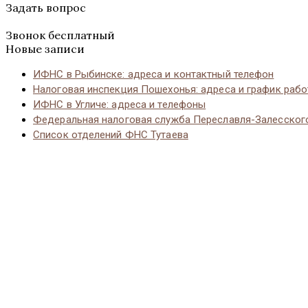
Задать вопрос
Звонок бесплатный
Новые записи
ИФНС в Рыбинске: адреса и контактный телефон
Налоговая инспекция Пошехонья: адреса и график раб
ИФНС в Угличе: адреса и телефоны
Федеральная налоговая служба Переславля-Залесског
Список отделений ФНС Тутаева