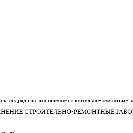
ора подряда на выполнение строительно-ремонтные р
ЛНЕНИЕ СТРОИТЕЛЬНО-РЕМОНТНЫЕ РАБОТ
просам: