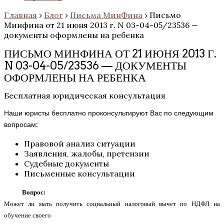
Главная
›
Блог
›
Письма МинФина
›
Письмо
Минфина от 21 июня 2013 г. N 03-04-05/23536 —
документы оформлены на ребенка
ПИСЬМО МИНФИНА ОТ 21 ИЮНЯ 2013 Г.
N 03-04-05/23536 — ДОКУМЕНТЫ
ОФОРМЛЕНЫ НА РЕБЕНКА
Бесплатная юридическая консультация
Наши юристы бесплатно проконсультируют Вас по следующим
вопросам:
Правовой анализ ситуации
Заявления, жалобы, претензии
Судебные документы
Письменные консультации
Вопрос:
Может ли мать получить социальный налоговый вычет по НДФЛ на
обучение своего