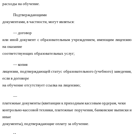
расходы на обучение.
Подтверждающими
документами, в частности, могут являться:
— договор
или иной документ с образовательным учреждением, имеющим лицензию
на оказание
соответствующих образовательных услуг;
— копия
лицензии, подтверждающей статус образовательного (учебного) заведения,
если в договоре
на обучение отсутствует ссылка на лицензию;
—
платежные документы (квитанции к приходным кассовым ордерам, чеки
контрольно-кассовой техники, платежные поручения, банковские выписки и
иные
документы), подтверждающие оплату за обучение.