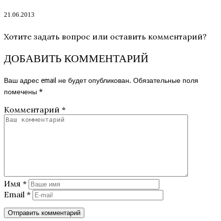
21.06.2013
Хотите задать вопрос или оставить комментарий?
ДОБАВИТЬ КОММЕНТАРИЙ
Ваш адрес email не будет опубликован.
Обязательные поля
помечены
*
Комментарий
*
Имя
*
Email
*