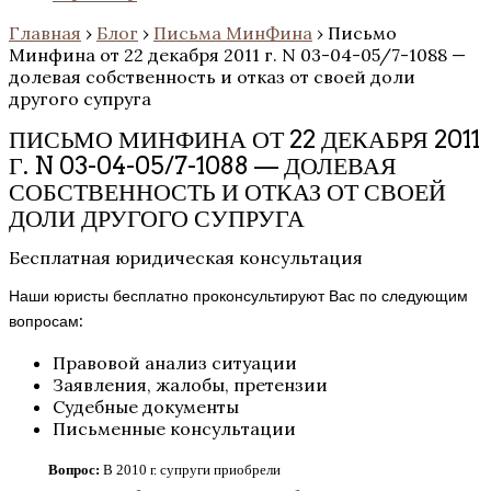
Главная
›
Блог
›
Письма МинФина
›
Письмо
Минфина от 22 декабря 2011 г. N 03-04-05/7-1088 —
долевая собственность и отказ от своей доли
другого супруга
ПИСЬМО МИНФИНА ОТ 22 ДЕКАБРЯ 2011
Г. N 03-04-05/7-1088 — ДОЛЕВАЯ
СОБСТВЕННОСТЬ И ОТКАЗ ОТ СВОЕЙ
ДОЛИ ДРУГОГО СУПРУГА
Бесплатная юридическая консультация
Наши юристы бесплатно проконсультируют Вас по следующим
вопросам:
Правовой анализ ситуации
Заявления, жалобы, претензии
Судебные документы
Письменные консультации
Вопрос:
В 2010 г. супруги приобрели