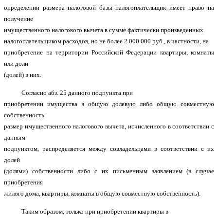
определении размера налоговой базы налогоплательщик имеет право на
получение
имущественного налогового вычета в сумме фактически произведенных
налогоплательщиком расходов, но не более 2 000 000 руб., в частности, на
приобретение на территории Российской Федерации квартиры, комнаты
или доли
(долей) в них.
Согласно абз. 25 данного подпункта при
приобретении имущества в общую долевую либо общую совместную
собственность
размер имущественного налогового вычета, исчисленного в соответствии с
данным
подпунктом, распределяется между совладельцами в соответствии с их
долей
(долями) собственности либо с их письменным заявлением (в случае
приобретения
жилого дома, квартиры, комнаты в общую совместную собственность).
Таким образом, только при приобретении квартиры в