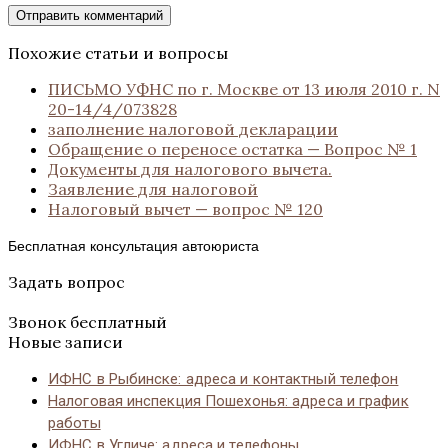
Похожие статьи и вопросы
ПИСЬМО УФНС по г. Москве от 13 июля 2010 г. N
20-14/4/073828
заполнение налоговой декларации
Обращение о переносе остатка — Вопрос № 1
Документы для налогового вычета.
Заявление для налоговой
Налоговый вычет — вопрос № 120
Бесплатная консультация автоюриста
Задать вопрос
Звонок бесплатный
Новые записи
ИФНС в Рыбинске: адреса и контактный телефон
Налоговая инспекция Пошехонья: адреса и график
работы
ИФНС в Угличе: адреса и телефоны