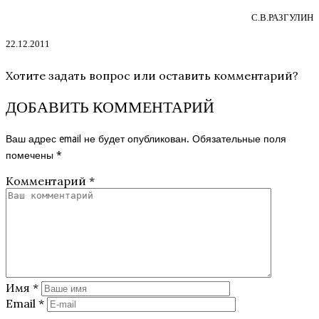
С.В.РАЗГУЛИН
22.12.2011
Хотите задать вопрос или оставить комментарий?
ДОБАВИТЬ КОММЕНТАРИЙ
Ваш адрес email не будет опубликован.
Обязательные поля
помечены
*
Комментарий
*
Имя
*
Email
*