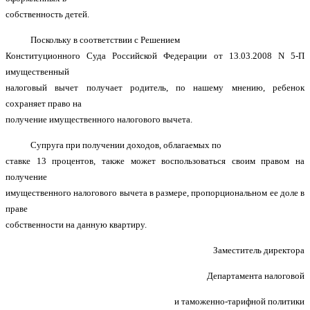
собственность детей.
Поскольку в соответствии с Решением
Конституционного Суда Российской Федерации от 13.03.2008 N 5-П
имущественный
налоговый вычет получает родитель, по нашему мнению, ребенок
сохраняет право на
получение имущественного налогового вычета.
Супруга при получении доходов, облагаемых по
ставке 13 процентов, также может воспользоваться своим правом на
получение
имущественного налогового вычета в размере, пропорциональном ее доле в
праве
собственности на данную квартиру.
Заместитель директора
Департамента налоговой
и таможенно-тарифной политики