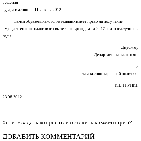
решения
суда, а именно — 11 января 2012 г.
Таким образом, налогоплательщик имеет право на получение
имущественного налогового вычета по доходам за 2012 г. и последующие
годы.
Директор
Департамента налоговой
и
таможенно-тарифной политики
И.В.ТРУНИН
23.08.2012
Хотите задать вопрос или оставить комментарий?
ДОБАВИТЬ КОММЕНТАРИЙ