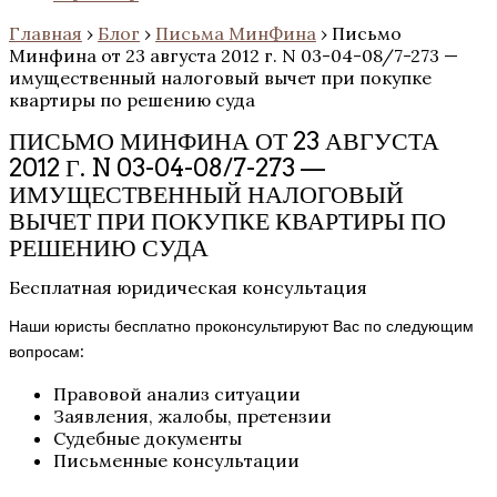
Главная
›
Блог
›
Письма МинФина
›
Письмо
Минфина от 23 августа 2012 г. N 03-04-08/7-273 —
имущественный налоговый вычет при покупке
квартиры по решению суда
ПИСЬМО МИНФИНА ОТ 23 АВГУСТА
2012 Г. N 03-04-08/7-273 —
ИМУЩЕСТВЕННЫЙ НАЛОГОВЫЙ
ВЫЧЕТ ПРИ ПОКУПКЕ КВАРТИРЫ ПО
РЕШЕНИЮ СУДА
Бесплатная юридическая консультация
Наши юристы бесплатно проконсультируют Вас по следующим
вопросам:
Правовой анализ ситуации
Заявления, жалобы, претензии
Судебные документы
Письменные консультации