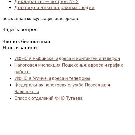
Декларация — вопрос № 2
Договор и чеки на разных людей
Бесплатная консультация автоюриста
Задать вопрос
Звонок бесплатный
Новые записи
ИФНС в Рыбинске: адреса и контактный телефон
Налоговая инспекция Пошехонья: адреса и график
работы
ИФНС в Угличе: адреса и телефоны
Федеральная налоговая служба Переславля-
Залесского
Список отделений ФНС Тутаева