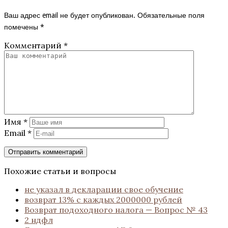
Ваш адрес email не будет опубликован.
Обязательные поля
помечены
*
Комментарий
*
Имя
*
Email
*
Похожие статьи и вопросы
не указал в декларации свое обучение
возврат 13% с каждых 2000000 рублей
Возврат подоходного налога — Вопрос № 43
2 ндфл