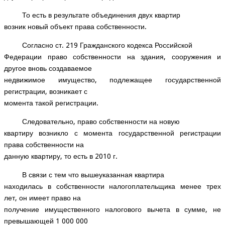
То есть в результате объединения двух квартир
возник новый объект права собственности.
Согласно ст. 219 Гражданского кодекса Российской
Федерации право собственности на здания, сооружения и
другое вновь создаваемое
недвижимое имущество, подлежащее государственной
регистрации, возникает с
момента такой регистрации.
Следовательно, право собственности на новую
квартиру возникло с момента государственной регистрации
права собственности на
данную квартиру, то есть в 2010 г.
В связи с тем что вышеуказанная квартира
находилась в собственности налогоплательщика менее трех
лет, он имеет право на
получение имущественного налогового вычета в сумме, не
превышающей 1 000 000