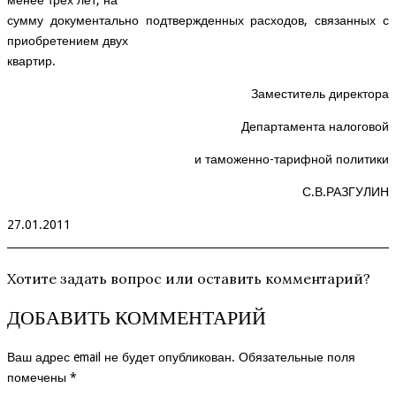
менее трех лет, на
сумму документально подтвержденных расходов, связанных с
приобретением двух
квартир.
Заместитель директора
Департамента налоговой
и таможенно-тарифной политики
С.В.РАЗГУЛИН
27.01.2011
Хотите задать вопрос или оставить комментарий?
ДОБАВИТЬ КОММЕНТАРИЙ
Ваш адрес email не будет опубликован.
Обязательные поля
помечены
*