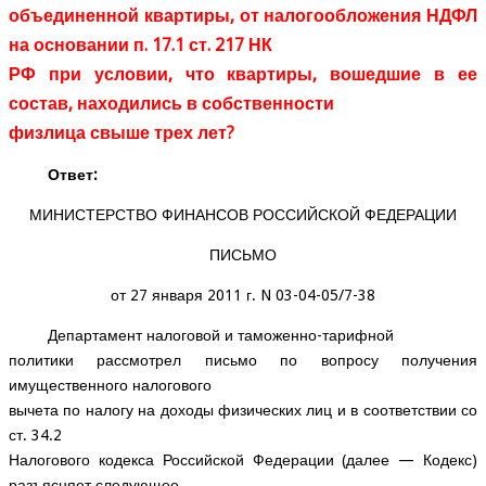
объединенной квартиры, от налогообложения НДФЛ
на основании п. 17.1 ст. 217 НК
РФ при условии, что квартиры, вошедшие в ее
состав, находились в собственности
физлица свыше трех лет?
Ответ:
МИНИСТЕРСТВО ФИНАНСОВ РОССИЙСКОЙ ФЕДЕРАЦИИ
ПИСЬМО
от 27 января 2011 г. N 03-04-05/7-38
Департамент налоговой и таможенно-тарифной
политики рассмотрел письмо по вопросу получения
имущественного налогового
вычета по налогу на доходы физических лиц и в соответствии со
ст. 34.2
Налогового кодекса Российской Федерации (далее — Кодекс)
разъясняет следующее.