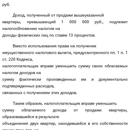
руб.
Доход, полученный от продажи вышеуказанной
квартиры, превышающий 1 000 000 руб., подлежит
налогообложению налогом на
доходы физических лиц по ставке 13 процентов.
Вместо использования права на получение
имущественного налогового вычета, предусмотренного пп. 1 п. 1
ст. 220 Кодекса,
налогоплательщик вправе уменьшить сумму своих облагаемых
налогом доходов на
сумму фактически произведенных им и документально
подтвержденных расходов,
связанных с получением этих доходов.
Таким образом, налогоплательщик вправе уменьшить
сумму облагаемого дохода от продажи квартиры,
образовавшейся в результате
объединения двух квартир, находившейся в его собственности