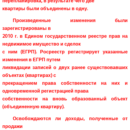
перепланировка, в результате чего две
квартиры были объединены в одну.
Произведенные изменения были
зарегистрированы в
2010 г. в Едином государственном реестре прав на
недвижимое имущество и сделок
с ним (ЕГРП). Росреестр регистрирует указанные
изменения в ЕГРП путем
ликвидации записей о двух ранее существовавших
объектах (квартирах) с
прекращением права собственности на них и
одновременной регистрацией права
собственности на вновь образованный объект
(объединенную квартиру).
Освобождаются ли доходы, полученные от
продажи