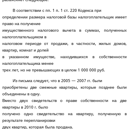
В соответствии с пп. 1 п. 1 ст. 220 Кодекса при
определении размера налоговой базы налогоплательщик имеет
право на получение
имущественного налогового вычета в суммах, полученных
налогоплательщиком в
налоговом периоде от продажи, в частности, жилых домов,
квартир, комнат и долей
в указанном имуществе, находившихся в собственности
налогоплательщика менее
трех лет, но не превышающих в целом 1 000 000 руб.
Из письма следует, что в 2005 — 2007 гг. были
приобретены две смежные квартиры, которые позднее были
объединены в одну.
Вместо двух свидетельств о праве собственности на две
квартиры в 2010 г. было
получено одно свидетельство на квартиру, полученную в
результате перепланировки
двух квартир, которая была продана.