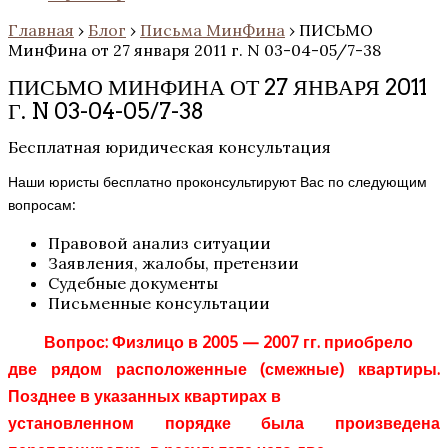
Главная
›
Блог
›
Письма МинФина
›
ПИСЬМО
МинФина от 27 января 2011 г. N 03-04-05/7-38
ПИСЬМО МИНФИНА ОТ 27 ЯНВАРЯ 2011
Г. N 03-04-05/7-38
Бесплатная юридическая консультация
Наши юристы бесплатно проконсультируют Вас по следующим
вопросам:
Правовой анализ ситуации
Заявления, жалобы, претензии
Судебные документы
Письменные консультации
Вопрос: Физлицо в 2005 — 2007 гг. приобрело
две рядом расположенные (смежные) квартиры.
Позднее в указанных квартирах в
установленном порядке была произведена