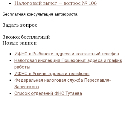
Налоговый вычет — вопрос № 106
Бесплатная консультация автоюриста
Задать вопрос
Звонок бесплатный
Новые записи
ИФНС в Рыбинске: адреса и контактный телефон
Налоговая инспекция Пошехонья: адреса и график
работы
ИФНС в Угличе: адреса и телефоны
Федеральная налоговая служба Переславля-
Залесского
Список отделений ФНС Тутаева