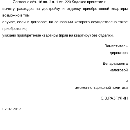
Согласно абз. 16 пп. 2 п. 1 ст. 220 Кодекса принятие к
вычету расходов на достройку и отделку приобретенной квартиры
возможно в том
случае, если в договоре, на основании которого осуществлено такое
приобретение,
указано приобретение квартиры (прав на квартиру) без отделки.
Заместитель
директора
Департамента
налоговой
и
таможенно-тарифной политики
С.В.РАЗГУЛИН
02.07.2012