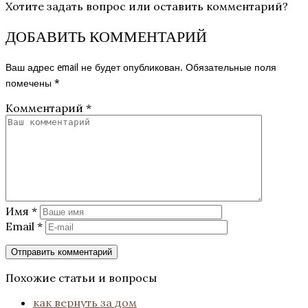
Хотите задать вопрос или оставить комментарий?
ДОБАВИТЬ КОММЕНТАРИЙ
Ваш адрес email не будет опубликован.
Обязательные поля
помечены
*
Комментарий
*
Имя
*
Email
*
Похожие статьи и вопросы
как вернуть за дом