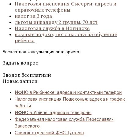
Налоговая инспекция Сысерти: адреса и
справочные телефоны
налог за 3 года
льготы инвалиду 2 группы, 70 лет
Налоговая служба в Ногинске
возврат подоходного налога на обучение
ребенка
Бесплатная консультация автоюриста
Задать вопрос
Звонок бесплатный
Новые записи
ИФНС в Рыбинске: адреса и контактный телефон
Налоговая инспекция Пошехонья: адреса и график
работы
ИФНС в Угличе: адреса и телефоны
Федеральная налоговая служба Переславля-
Залесского
Список отделений ФНС Тутаева