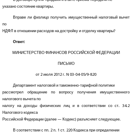
указано состояние квартиры.
Вправе ли физлицо получить имущественный налоговый вычет
по
НДФЛ в отношении расходов на достройку и отделку квартиры?
Ответ:
МИНИСТЕРСТВО ФИНАНСОВ РОССИЙСКОЙ ФЕДЕРАЦИИ
ПИСЬМО
от 2 июля 2012 г. N 03-04-05/9-820
Департамент налоговой и таможенно-тарифной политики
рассмотрел обращение по вопросу получения имущественного
налогового вычета по
налогу на доходы физических лиц и в соответствии со ст. 34.2
Налогового кодекса
Российской Федерации (далее — Кодекс) разъясняет следующее.
В соответствии с пп. 2 п. 1 ст. 220 Кодекса при определении