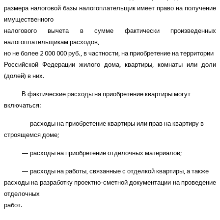
размера налоговой базы налогоплательщик имеет право на получение
имущественного
налогового вычета в сумме фактически произведенных
налогоплательщикам расходов,
но не более 2 000 000 руб., в частности, на приобретение на территории
Российской Федерации жилого дома, квартиры, комнаты или доли
(долей) в них.
В фактические расходы на приобретение квартиры могут
включаться:
— расходы на приобретение квартиры или прав на квартиру в
строящемся доме;
— расходы на приобретение отделочных материалов;
— расходы на работы, связанные с отделкой квартиры, а также
расходы на разработку проектно-сметной документации на проведение
отделочных
работ.