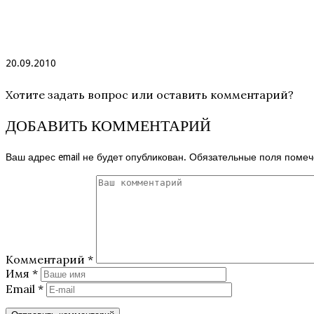
20.09.2010
Хотите задать вопрос или оставить комментарий?
ДОБАВИТЬ КОММЕНТАРИЙ
Ваш адрес email не будет опубликован.
Обязательные поля поме
Комментарий
*
Имя
*
Email
*