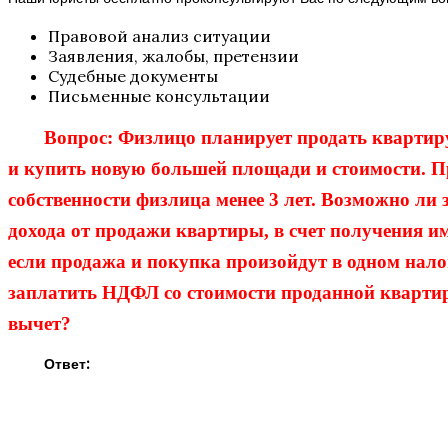
Правовой анализ ситуации
Заявления, жалобы, претензии
Судебные документы
Письменные консультации
Вопрос: Физлицо планирует продать квартир
и купить новую большей площади и стоимости. П
собственности физлица менее 3 лет. Возможно ли
дохода от продажи квартиры, в счет получения и
если продажа и покупка произойдут в одном нал
заплатить НДФЛ со стоимости проданной кварти
вычет?
Ответ: