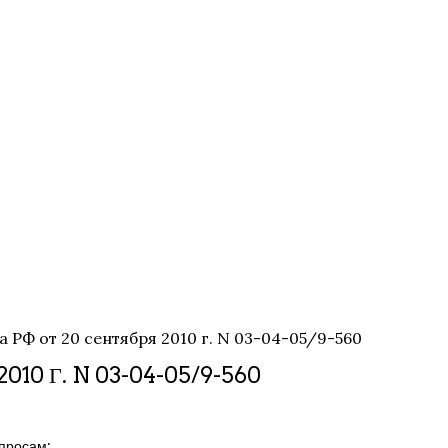
Ф от 20 сентября 2010 г. N 03-04-05/9-560
10 Г. N 03-04-05/9-560
просам: