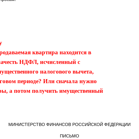
у
родаваемая квартира находится в
 зачесть НДФЛ, исчисленный с
мущественного налогового вычета,
оговом периоде? Или сначала нужно
ры, а потом получить имущественный
МИНИСТЕРСТВО ФИНАНСОВ РОССИЙСКОЙ ФЕДЕРАЦИИ
ПИСЬМО