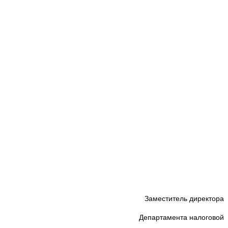
Заместитель директора
Департамента налоговой