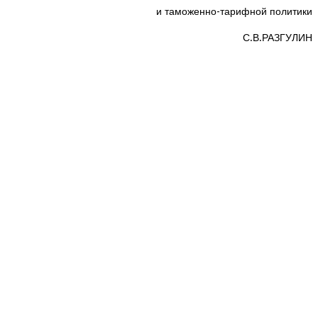
и таможенно-тарифной политики
С.В.РАЗГУЛИН