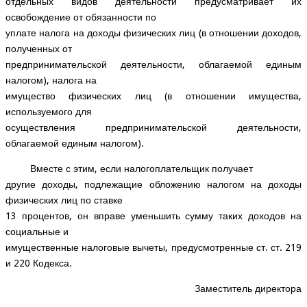
отдельных видов деятельности предусматривает их
освобождение от обязанности по
уплате налога на доходы физических лиц (в отношении доходов,
полученных от
предпринимательской деятельности, облагаемой единым
налогом), налога на
имущество физических лиц (в отношении имущества,
используемого для
осуществления предпринимательской деятельности,
облагаемой единым налогом).
Вместе с этим, если налогоплательщик получает
другие доходы, подлежащие обложению налогом на доходы
физических лиц по ставке
13 процентов, он вправе уменьшить сумму таких доходов на
социальные и
имущественные налоговые вычеты, предусмотренные ст. ст. 219
и 220 Кодекса.
Заместитель директора