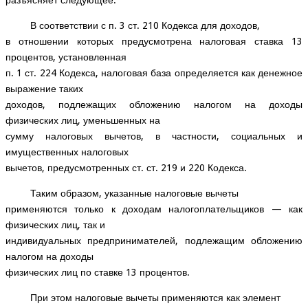
разъясняет следующее.
В соответствии с п. 3 ст. 210 Кодекса для доходов,
в отношении которых предусмотрена налоговая ставка 13
процентов, установленная
п. 1 ст. 224 Кодекса, налоговая база определяется как денежное
выражение таких
доходов, подлежащих обложению налогом на доходы
физических лиц, уменьшенных на
сумму налоговых вычетов, в частности, социальных и
имущественных налоговых
вычетов, предусмотренных ст. ст. 219 и 220 Кодекса.
Таким образом, указанные налоговые вычеты
применяются только к доходам налогоплательщиков — как
физических лиц, так и
индивидуальных предпринимателей, подлежащим обложению
налогом на доходы
физических лиц по ставке 13 процентов.
При этом налоговые вычеты применяются как элемент