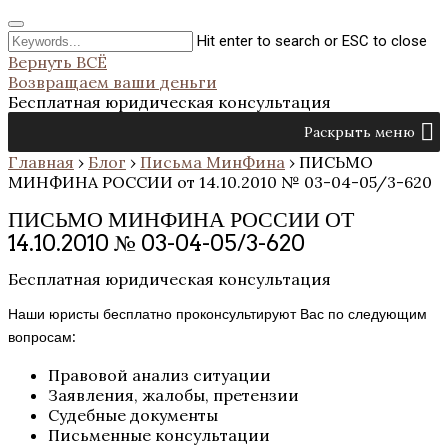
Hit enter to search or ESC to close
Вернуть ВСЁ
Возвращаем ваши деньги
Бесплатная юридическая консультация
Раскрыть меню
Главная
›
Блог
›
Письма МинФина
›
ПИСЬМО
МИНФИНА РОССИИ от 14.10.2010 № 03-04-05/3-620
ПИСЬМО МИНФИНА РОССИИ ОТ
14.10.2010 № 03-04-05/3-620
Бесплатная юридическая консультация
Наши юристы бесплатно проконсультируют Вас по следующим
вопросам:
Правовой анализ ситуации
Заявления, жалобы, претензии
Судебные документы
Письменные консультации