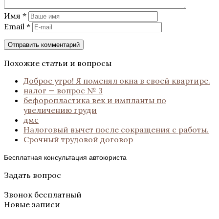
Имя
*
Email
*
Похожие статьи и вопросы
Доброе утро! Я поменял окна в своей квартире.
налог — вопрос № 3
бефоропластика век и импланты по
увеличению груди
дмс
Налоговый вычет после сокращения с работы.
Срочный трудовой договор
Бесплатная консультация автоюриста
Задать вопрос
Звонок бесплатный
Новые записи