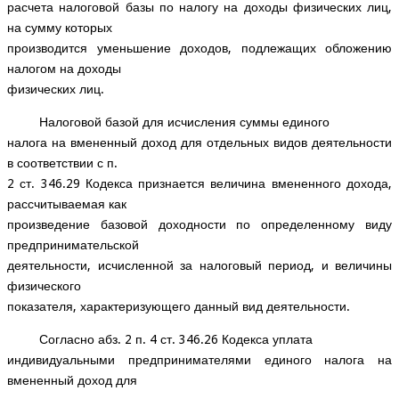
расчета налоговой базы по налогу на доходы физических лиц,
на сумму которых
производится уменьшение доходов, подлежащих обложению
налогом на доходы
физических лиц.
Налоговой базой для исчисления суммы единого
налога на вмененный доход для отдельных видов деятельности
в соответствии с п.
2 ст. 346.29 Кодекса признается величина вмененного дохода,
рассчитываемая как
произведение базовой доходности по определенному виду
предпринимательской
деятельности, исчисленной за налоговый период, и величины
физического
показателя, характеризующего данный вид деятельности.
Согласно абз. 2 п. 4 ст. 346.26 Кодекса уплата
индивидуальными предпринимателями единого налога на
вмененный доход для