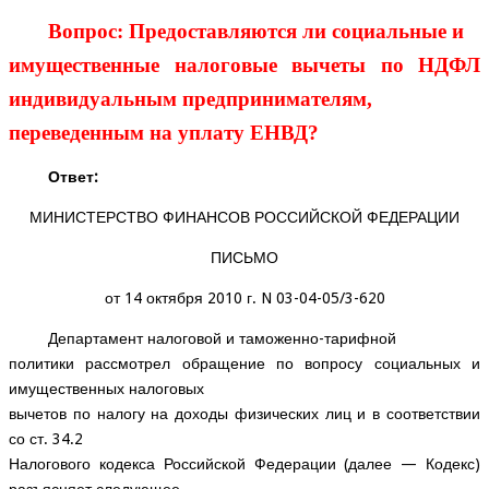
Вопрос: Предоставляются ли социальные и
имущественные налоговые вычеты по НДФЛ
индивидуальным предпринимателям,
переведенным на уплату ЕНВД?
Ответ:
МИНИСТЕРСТВО ФИНАНСОВ РОССИЙСКОЙ ФЕДЕРАЦИИ
ПИСЬМО
от 14 октября 2010 г. N 03-04-05/3-620
Департамент налоговой и таможенно-тарифной
политики рассмотрел обращение по вопросу социальных и
имущественных налоговых
вычетов по налогу на доходы физических лиц и в соответствии
со ст. 34.2
Налогового кодекса Российской Федерации (далее — Кодекс)