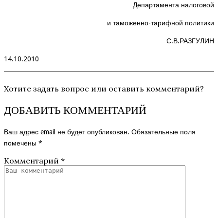
Департамента налоговой
и таможенно-тарифной политики
С.В.РАЗГУЛИН
14.10.2010
Хотите задать вопрос или оставить комментарий?
ДОБАВИТЬ КОММЕНТАРИЙ
Ваш адрес email не будет опубликован.
Обязательные поля
помечены
*
Комментарий
*