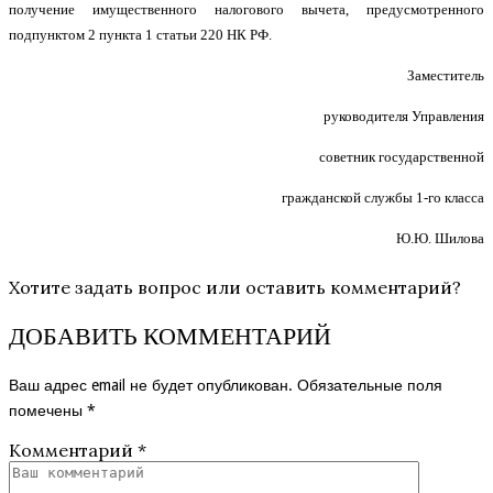
получение имущественного налогового вычета, предусмотренного
подпунктом 2 пункта 1 статьи 220 НК РФ.
Заместитель
руководителя Управления
советник государственной
гражданской службы 1-го класса
Ю.Ю. Шилова
Хотите задать вопрос или оставить комментарий?
ДОБАВИТЬ КОММЕНТАРИЙ
Ваш адрес email не будет опубликован.
Обязательные поля
помечены
*
Комментарий
*