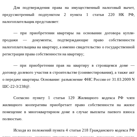
Для подтверждения права на имущественный налоговый вычет,
предусмотренный подпунктом 2 пункта 1 статьи 220 НК РФ,
налогоплательщик представляет:
— при приобретении квартиры на основании договора купли-
продажи — документы, подтверждающие право собственности
налогоплательщика на квартиру, а именно свидетельство о государственной
регистрации права собственности на квартиру;
— при приобретении прав на квартиру в строящемся доме —
договор долевого участия в строительстве (соинвестирования), а также акт
о передаче квартиры. Основание: разъяснение ФНС России от 31.03.2009 N
ШС-22-3/238@.
Согласно пункту 1 статьи 129 Жилищного кодекса РФ член
жилищного кооператива приобретает право собственности на жилое
помещение в многоквартирном доме в случае выплаты паевого взноса
полностью.
Исходя из положений пункта 4 статьи 218 Гражданского кодекса РФ