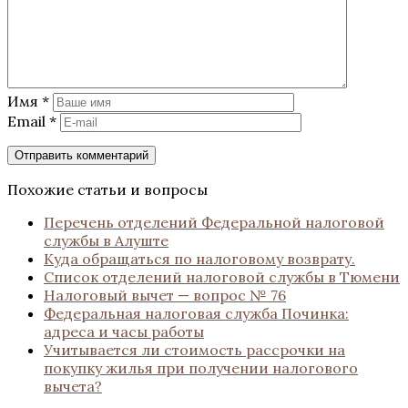
Имя
*
Email
*
Похожие статьи и вопросы
Перечень отделений Федеральной налоговой
службы в Алуште
Куда обращаться по налоговому возврату.
Список отделений налоговой службы в Тюмени
Налоговый вычет — вопрос № 76
Федеральная налоговая служба Починка:
адреса и часы работы
Учитывается ли стоимость рассрочки на
покупку жилья при получении налогового
вычета?