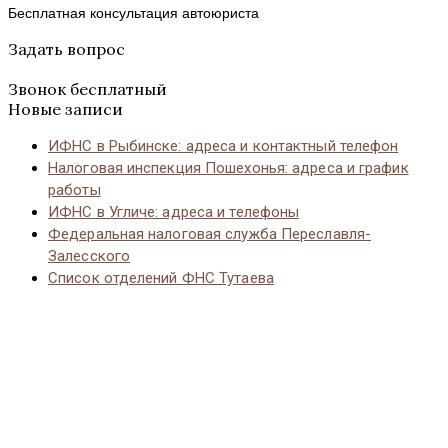
Бесплатная консультация автоюриста
Задать вопрос
Звонок бесплатный
Новые записи
ИФНС в Рыбинске: адреса и контактный телефон
Налоговая инспекция Пошехонья: адреса и график
работы
ИФНС в Угличе: адреса и телефоны
Федеральная налоговая служба Переславля-
Залесского
Список отделений ФНС Тутаева