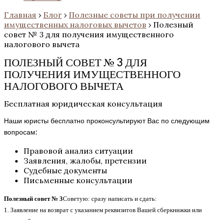
Главная
›
Блог
›
Полезные советы при получении
имущественных налоговых вычетов
›
Полезный
совет № 3 для получения имущественного
налогового вычета
ПОЛЕЗНЫЙ СОВЕТ № 3 ДЛЯ
ПОЛУЧЕНИЯ ИМУЩЕСТВЕННОГО
НАЛОГОВОГО ВЫЧЕТА
Бесплатная юридическая консультация
Наши юристы бесплатно проконсультируют Вас по следующим
вопросам:
Правовой анализ ситуации
Заявления, жалобы, претензии
Судебные документы
Письменные консультации
Полезный совет № 3
Советую: сразу написать и сдать:
1. Заявление на возврат с указанием реквизитов Вашей сберкнижки или