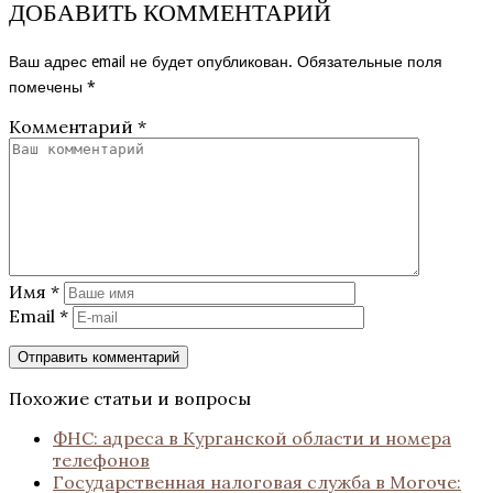
ДОБАВИТЬ КОММЕНТАРИЙ
Ваш адрес email не будет опубликован.
Обязательные поля
помечены
*
Комментарий
*
Имя
*
Email
*
Похожие статьи и вопросы
ФНС: адреса в Курганской области и номера
телефонов
Государственная налоговая служба в Могоче: