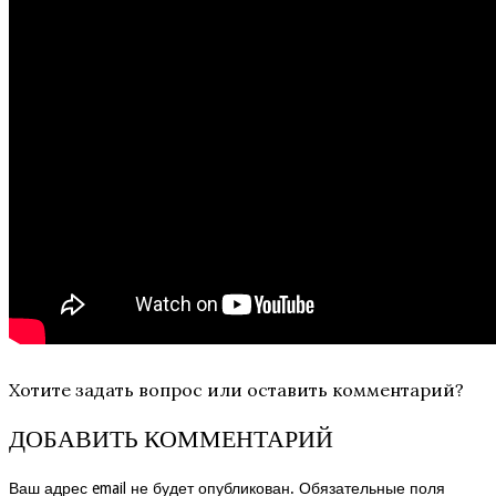
Хотите задать вопрос или оставить комментарий?
ДОБАВИТЬ КОММЕНТАРИЙ
Ваш адрес email не будет опубликован.
Обязательные поля