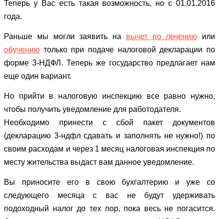
Теперь у Вас есть такая возможность, но с 01.01.2016
года.
Раньше мы могли заявить на
вычет по лечению
или
обучению
только при подаче налоговой декларации по
форме 3-НДФЛ. Теперь же государство предлагает нам
еще один вариант.
Но прийти в налоговую инспекцию все равно нужно,
чтобы получить уведомление для работодателя.
Необходимо принести с сбой пакет документов
(декларацию 3-ндфл сдавать и заполнять не нужно!) по
своим расходам и через 1 месяц налоговая инспекция по
месту жительства выдаст вам данное уведомление.
Вы приносите его в свою бухгалтерию и уже со
следующего месяца с вас не будут удерживать
подоходный налог до тех пор, пока весь не погасится.