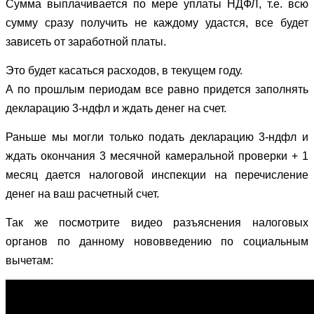
Сумма выплачивается по мере уплаты НДФЛ, т.е. всю
сумму сразу получить не каждому удастся, все будет
зависеть от заработной платы.
Это будет касаться расходов, в текущем году.
А по прошлым периодам все равно придется заполнять
декларацию 3-ндфл и ждать денег на счет.
Раньше мы могли только подать декларацию 3-ндфл и
ждать окончания 3 месячной камеральной проверки + 1
месяц дается налоговой инспекции на перечисление
денег на ваш расчетный счет.
Так же посмотрите видео разъяснения налоговых
органов по данному нововведению по социальным
вычетам: