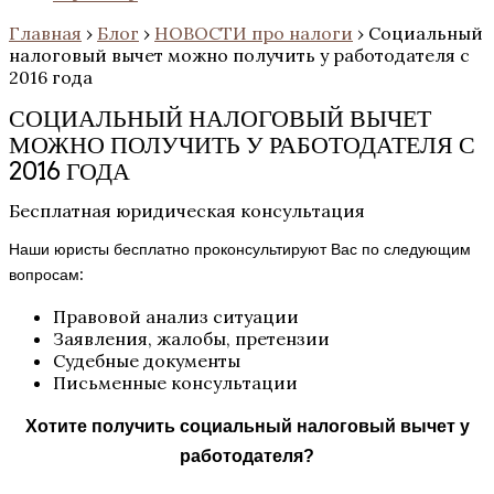
Главная
›
Блог
›
НОВОСТИ про налоги
›
Социальный
налоговый вычет можно получить у работодателя с
2016 года
СОЦИАЛЬНЫЙ НАЛОГОВЫЙ ВЫЧЕТ
МОЖНО ПОЛУЧИТЬ У РАБОТОДАТЕЛЯ С
2016 ГОДА
Бесплатная юридическая консультация
Наши юристы бесплатно проконсультируют Вас по следующим
вопросам:
Правовой анализ ситуации
Заявления, жалобы, претензии
Судебные документы
Письменные консультации
Хотите получить социальный налоговый вычет у
работодателя?