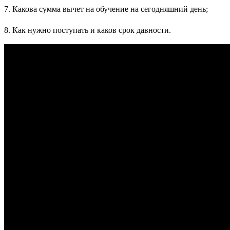
7. Какова сумма вычет на обучение на сегодняшний день;
8. Как нужно поступать и каков срок давности.