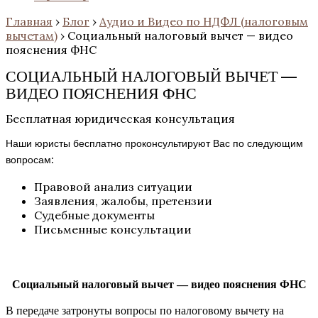
Главная
›
Блог
›
Аудио и Видео по НДФЛ (налоговым
вычетам)
›
Социальный налоговый вычет — видео
пояснения ФНС
СОЦИАЛЬНЫЙ НАЛОГОВЫЙ ВЫЧЕТ —
ВИДЕО ПОЯСНЕНИЯ ФНС
Бесплатная юридическая консультация
Наши юристы бесплатно проконсультируют Вас по следующим
вопросам:
Правовой анализ ситуации
Заявления, жалобы, претензии
Судебные документы
Письменные консультации
Социальный налоговый вычет — видео пояснения ФНС
В передаче затронуты вопросы по налоговому вычету на