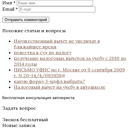
Имя
*
Email
*
Похожие статьи и вопросы
Имущественный вычет не увеличат в
ближайшее время
повестка в суд по налогу
получение налоговых вычетов за учебу с 2010 по
2014 годы
ПИСЬМО УФНС по г. Москве от 9 сентября 2009
г. N 20-14/4/093959@
какую форму 3-ндфл выбрать?
Налоговый вычет на учебу в автошколе
Бесплатная консультация автоюриста
Задать вопрос
Звонок бесплатный
Новые записи