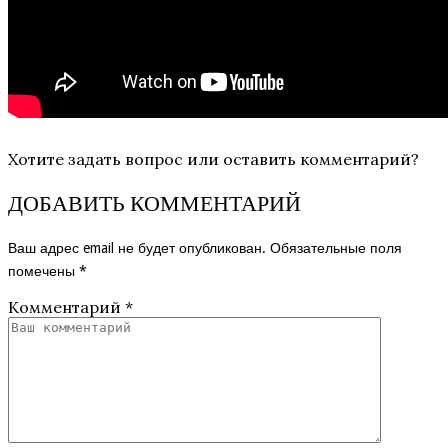
Хотите задать вопрос или оставить комментарий?
ДОБАВИТЬ КОММЕНТАРИЙ
Ваш адрес email не будет опубликован.
Обязательные поля
помечены
*
Комментарий
*