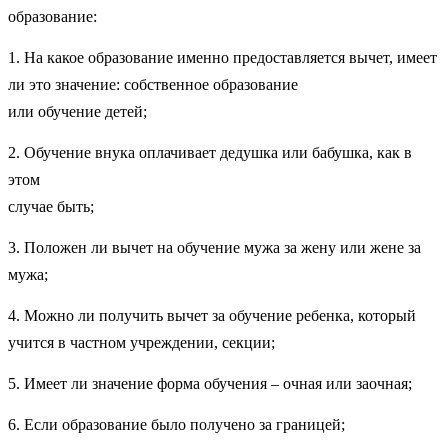
образование:
1. На какое образование именно предоставляется вычет, имеет
ли это значение: собственное
образование
или обучение детей;
2. Обучение внука оплачивает дедушка или бабушка, как в
этом
случае быть;
3. Положен ли вычет на обучение мужа за жену или жене за
мужа;
4. Можно ли получить вычет за обучение ребенка, который
учится в частном учреждении, секции;
5. Имеет ли значение форма обучения – очная или заочная;
6. Если образование было получено за границей;