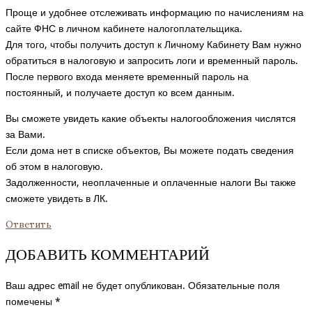
Проще и удобнее отслеживать информацию по начислениям на
сайте ФНС в личном кабинете налогоплательщика.
Для того, чтобы получить доступ к Личному Кабинету Вам нужно
обратиться в налоговую и запросить логи и временный пароль.
После первого входа меняете временный пароль на
постоянный, и получаете доступ ко всем данным.
Вы сможете увидеть какие объекты налогообложения числятся
за Вами.
Если дома нет в списке объектов, Вы можете подать сведения
об этом в налоговую.
Задолженности, неоплаченные и оплаченные налоги Вы также
сможете увидеть в ЛК.
Ответить
ДОБАВИТЬ КОММЕНТАРИЙ
Ваш адрес email не будет опубликован.
Обязательные поля
помечены
*