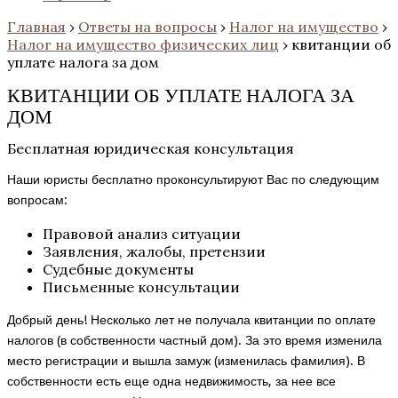
Главная
›
Ответы на вопросы
›
Налог на имущество
›
Налог на имущество физических лиц
›
квитанции об
уплате налога за дом
КВИТАНЦИИ ОБ УПЛАТЕ НАЛОГА ЗА
ДОМ
Бесплатная юридическая консультация
Наши юристы бесплатно проконсультируют Вас по следующим
вопросам:
Правовой анализ ситуации
Заявления, жалобы, претензии
Судебные документы
Письменные консультации
Добрый день! Несколько лет не получала квитанции по оплате
налогов (в собственности частный дом). За это время изменила
место регистрации и вышла замуж (изменилась фамилия). В
собственности есть еще одна недвижимость, за нее все