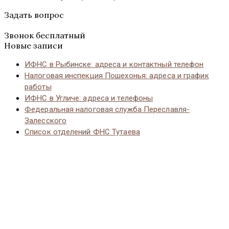
Задать вопрос
Звонок бесплатный
Новые записи
ИФНС в Рыбинске: адреса и контактный телефон
Налоговая инспекция Пошехонья: адреса и график
работы
ИФНС в Угличе: адреса и телефоны
Федеральная налоговая служба Переславля-
Залесского
Список отделений ФНС Тутаева