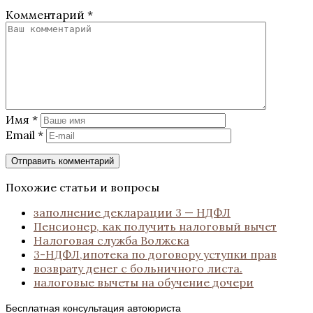
Комментарий
*
Имя
*
Email
*
Похожие статьи и вопросы
заполнение декларации 3 — НДФЛ
Пенсионер, как получить налоговый вычет
Налоговая служба Волжска
3-НДФЛ,ипотека по договору уступки прав
возврату денег с больничного листа.
налоговые вычеты на обучение дочери
Бесплатная консультация автоюриста