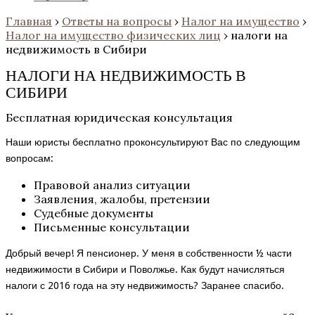
Главная
›
Ответы на вопросы
›
Налог на имущество
›
Налог на имущество физических лиц
›
налоги на
недвижимость в Сибири
НАЛОГИ НА НЕДВИЖИМОСТЬ В
СИБИРИ
Бесплатная юридическая консультация
Наши юристы бесплатно проконсультируют Вас по следующим
вопросам:
Правовой анализ ситуации
Заявления, жалобы, претензии
Судебные документы
Письменные консультации
Добрый вечер! Я пенсионер. У меня в собственности ½ части
недвижимости в Сибири и Поволжье. Как будут начисляться
налоги с 2016 года на эту недвижимость? Заранее спасибо.