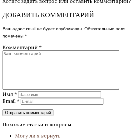
Хотите задать вопрос или оставить комментарий?
ДОБАВИТЬ КОММЕНТАРИЙ
Ваш адрес email не будет опубликован.
Обязательные поля
помечены
*
Комментарий
*
Имя
*
Email
*
Похожие статьи и вопросы
Могу ли я вернуть