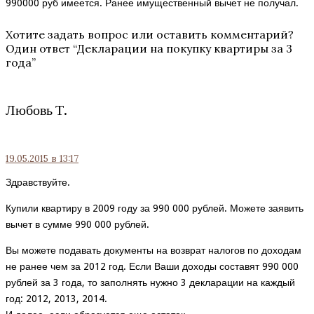
990000 руб имеется. Ранее имущественный вычет не получал.
Хотите задать вопрос или оставить комментарий?
Один ответ “
Декларации на покупку квартиры за 3
года
”
Любовь Т.
19.05.2015
в 13:17
Здравствуйте.
Купили квартиру в 2009 году за 990 000 рублей. Можете заявить
вычет в сумме 990 000 рублей.
Вы можете подавать документы на возврат налогов по доходам
не ранее чем за 2012 год. Если Ваши доходы составят 990 000
рублей за 3 года, то заполнять нужно 3 декларации на каждый
год: 2012, 2013, 2014.