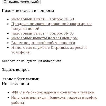
Похожие статьи и вопросы
налоговый вычет — вопрос № 60
Продажа приватизированной квартиры и
покупка новой.
налоговый вычет — вопрос № 65
налоговые вычеты на частный дом
Вычет по долевой собственности
Налоговая служба в Киришах: адреса и
телефоны
Бесплатная консультация автоюриста
Задать вопрос
Звонок бесплатный
Новые записи
ИФНС в Рыбинске: адреса и контактный телефон
Налоговая инспекция Пошехонья: адреса и график
работы