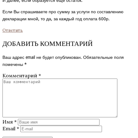
И далее, если образуется еще остаток.
Если Вы спрашиваете про сумму за услуги по составлению
декларации мной, то да, за каждый год оплата 600р.
Ответить
ДОБАВИТЬ КОММЕНТАРИЙ
Ваш адрес email не будет опубликован.
Обязательные поля
помечены
*
Комментарий
*
Имя
*
Email
*