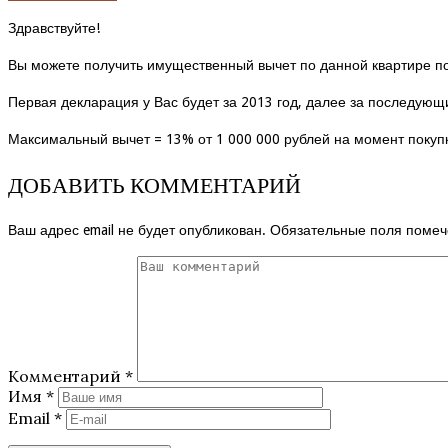
Здравствуйте!
Вы можете получить имущественный вычет по данной квартире по
Первая декларация у Вас будет за 2013 год, далее за последующ
Максимальный вычет = 13% от 1 000 000 рублей на момент покупк
ДОБАВИТЬ КОММЕНТАРИЙ
Ваш адрес email не будет опубликован.
Обязательные поля поме
Комментарий
*
Имя
*
Email
*