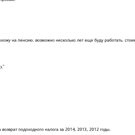
выхожу на пенсию. возможно несколько лет еще буду работать. стои
.
”
возврат подоходного налога за 2014, 2013, 2012 годы.