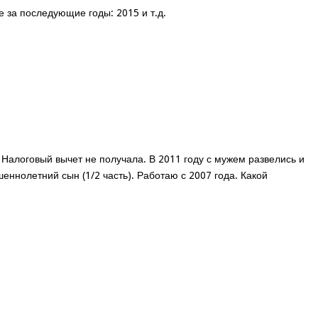
 за последующие годы: 2015 и т.д.
 Налоговый вычет не получала. В 2011 году с мужем развелись и
шеннолетний сын (1/2 часть). Работаю с 2007 года. Какой