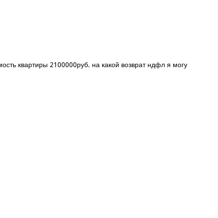
мость квартиры 2100000руб. на какой возврат ндфл я могу