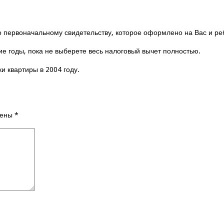
 первоначальному свидетельству, которое оформлено на Вас и ре
ие годы, пока не выберете весь налоговый вычет полностью.
и квартиры в 2004 году.
чены
*