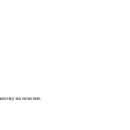
выхожу на пенсию.