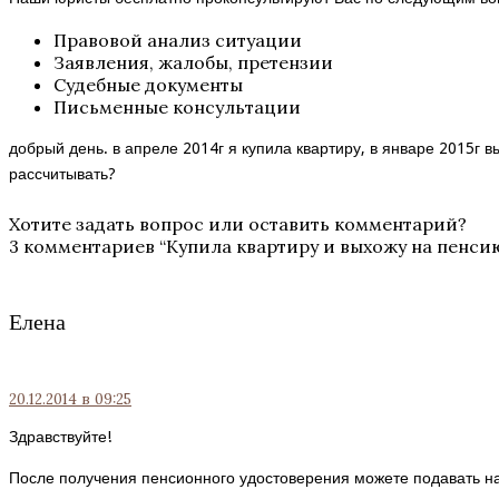
Правовой анализ ситуации
Заявления, жалобы, претензии
Судебные документы
Письменные консультации
добрый день. в апреле 2014г я купила квартиру, в январе 2015г 
рассчитывать?
Хотите задать вопрос или оставить комментарий?
3 комментариев “
Купила квартиру и выхожу на пенсию
Елена
20.12.2014
в 09:25
Здравствуйте!
После получения пенсионного удостоверения можете подавать на 