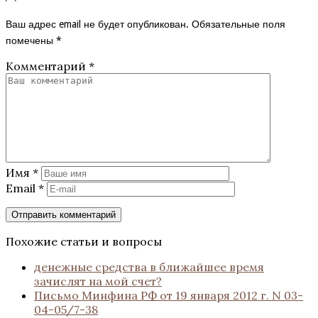
Ваш адрес email не будет опубликован.
Обязательные поля
помечены
*
Комментарий
*
Имя
*
Email
*
Похожие статьи и вопросы
денежные средства в ближайшее время
зачислят на мой счет?
Письмо Минфина РФ от 19 января 2012 г. N 03-
04-05/7-38