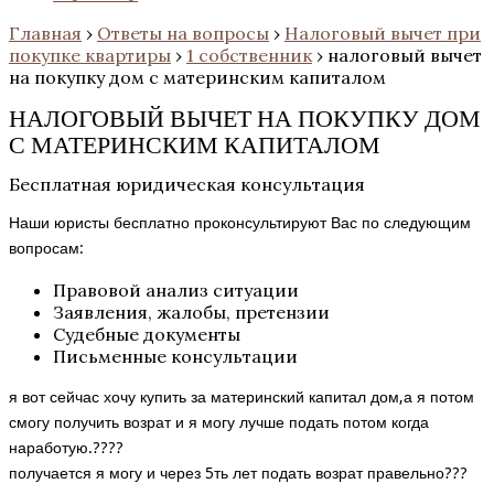
Главная
›
Ответы на вопросы
›
Налоговый вычет при
покупке квартиры
›
1 собственник
›
налоговый вычет
на покупку дом с материнским капиталом
НАЛОГОВЫЙ ВЫЧЕТ НА ПОКУПКУ ДОМ
С МАТЕРИНСКИМ КАПИТАЛОМ
Бесплатная юридическая консультация
Наши юристы бесплатно проконсультируют Вас по следующим
вопросам:
Правовой анализ ситуации
Заявления, жалобы, претензии
Судебные документы
Письменные консультации
я вот сейчас хочу купить за материнский капитал дом,а я потом
смогу получить возрат и я могу лучше подать потом когда
наработую.????
получается я могу и через 5ть лет подать возрат правельно???