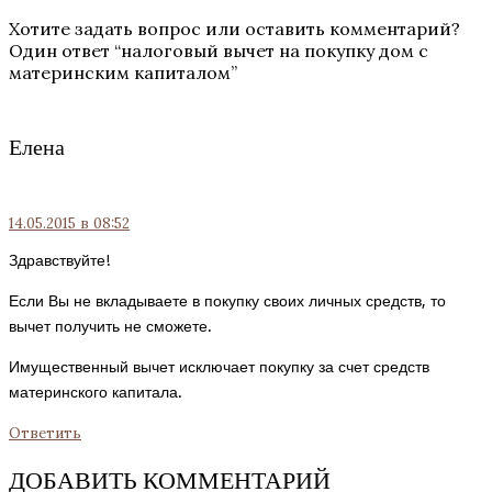
Хотите задать вопрос или оставить комментарий?
Один ответ “
налоговый вычет на покупку дом с
материнским капиталом
”
Елена
14.05.2015
в 08:52
Здравствуйте!
Если Вы не вкладываете в покупку своих личных средств, то
вычет получить не сможете.
Имущественный вычет исключает покупку за счет средств
материнского капитала.
Ответить
ДОБАВИТЬ КОММЕНТАРИЙ