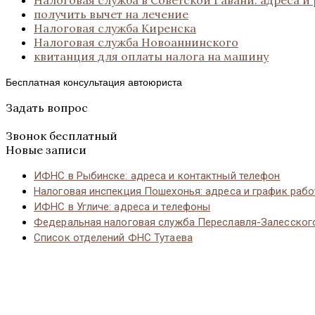
получить вычет на лечение
Налоговая служба Киренска
Налоговая служба Новоаннинского
квитанция для оплаты налога на машину
Бесплатная консультация автоюриста
Задать вопрос
Звонок бесплатный
Новые записи
ИФНС в Рыбинске: адреса и контактный телефон
Налоговая инспекция Пошехонья: адреса и график раб
ИФНС в Угличе: адреса и телефоны
Федеральная налоговая служба Переславля-Залесског
Список отделений ФНС Тутаева