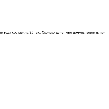
эти года составила 85 тыс. Сколько денег мне должны вернуть при