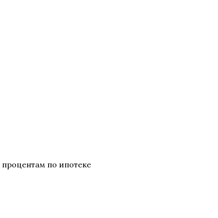
 процентам по ипотеке