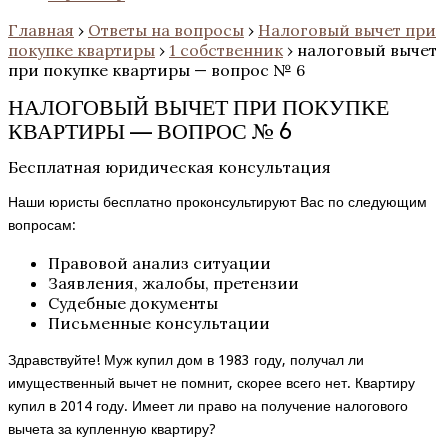
Главная
›
Ответы на вопросы
›
Налоговый вычет при
покупке квартиры
›
1 собственник
›
налоговый вычет
при покупке квартиры — вопрос № 6
НАЛОГОВЫЙ ВЫЧЕТ ПРИ ПОКУПКЕ
КВАРТИРЫ — ВОПРОС № 6
Бесплатная юридическая консультация
Наши юристы бесплатно проконсультируют Вас по следующим
вопросам:
Правовой анализ ситуации
Заявления, жалобы, претензии
Судебные документы
Письменные консультации
Здравствуйте! Муж купил дом в 1983 году, получал ли
имущественный вычет не помнит, скорее всего нет. Квартиру
купил в 2014 году. Имеет ли право на получение налогового
вычета за купленную квартиру?