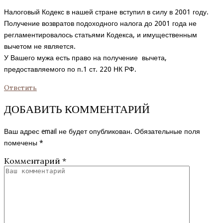
Налоговый Кодекс в нашей стране вступил в силу в 2001 году.
Получение возвратов подоходного налога до 2001 года не
регламентировалось статьями Кодекса, и имущественным
вычетом не является.
У Вашего мужа есть право на получение вычета,
предоставляемого по п.1 ст. 220 НК РФ.
Ответить
ДОБАВИТЬ КОММЕНТАРИЙ
Ваш адрес email не будет опубликован.
Обязательные поля
помечены
*
Комментарий
*