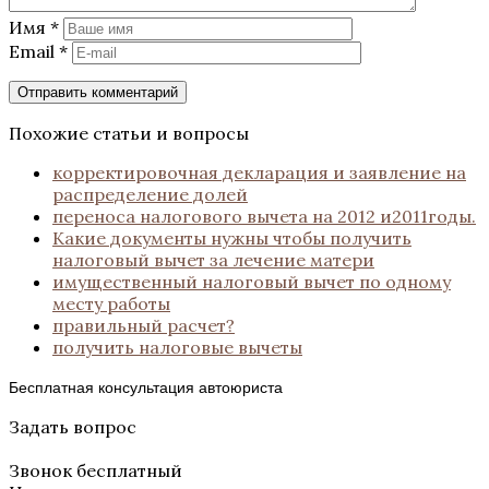
Имя
*
Email
*
Похожие статьи и вопросы
корректировочная декларация и заявление на
распределение долей
переноса налогового вычета на 2012 и2011годы.
Какие документы нужны чтобы получить
налоговый вычет за лечение матери
имущественный налоговый вычет по одному
месту работы
правильный расчет?
получить налоговые вычеты
Бесплатная консультация автоюриста
Задать вопрос
Звонок бесплатный