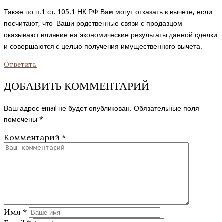
Также по п.1 ст. 105.1 НК РФ Вам могут отказать в вычете, если
посчитают, что Ваши родственные связи с продавцом
оказывают влияние на экономические результаты данной сделки
и совершаются с целью получения имущественного вычета.
Ответить
ДОБАВИТЬ КОММЕНТАРИЙ
Ваш адрес email не будет опубликован.
Обязательные поля
помечены
*
Комментарий
*
Имя
*