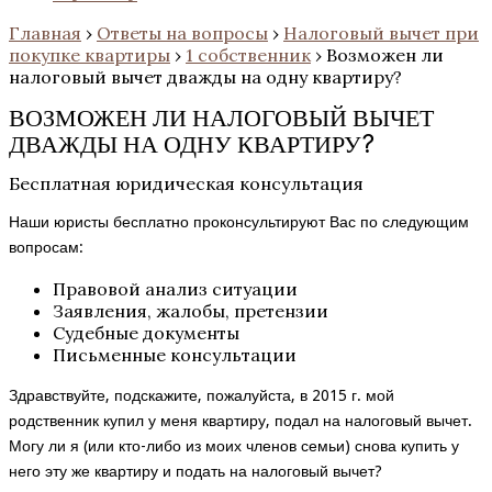
Главная
›
Ответы на вопросы
›
Налоговый вычет при
покупке квартиры
›
1 собственник
›
Возможен ли
налоговый вычет дважды на одну квартиру?
ВОЗМОЖЕН ЛИ НАЛОГОВЫЙ ВЫЧЕТ
ДВАЖДЫ НА ОДНУ КВАРТИРУ?
Бесплатная юридическая консультация
Наши юристы бесплатно проконсультируют Вас по следующим
вопросам:
Правовой анализ ситуации
Заявления, жалобы, претензии
Судебные документы
Письменные консультации
Здравствуйте, подскажите, пожалуйста, в 2015 г. мой
родственник купил у меня квартиру, подал на налоговый вычет.
Могу ли я (или кто-либо из моих членов семьи) снова купить у
него эту же квартиру и подать на налоговый вычет?