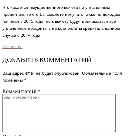
Что касается имущественного вычета по уплаченным
процентам, то его Вы сможете получать также по доходам
начиная с 2015 года, но к вычету будут приниматься все
уплаченные проценты с начала оплаты кредита, в данном
случае с 2014 года.
Ответить
ДОБАВИТЬ КОММЕНТАРИЙ
Ваш адрес email не будет опубликован.
Обязательные поля
помечены
*
Комментарий
*