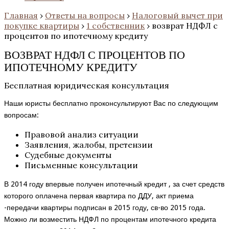
Главная
›
Ответы на вопросы
›
Налоговый вычет при
покупке квартиры
›
1 собственник
›
возврат НДФЛ с
процентов по ипотечному кредиту
ВОЗВРАТ НДФЛ С ПРОЦЕНТОВ ПО
ИПОТЕЧНОМУ КРЕДИТУ
Бесплатная юридическая консультация
Наши юристы бесплатно проконсультируют Вас по следующим
вопросам:
Правовой анализ ситуации
Заявления, жалобы, претензии
Судебные документы
Письменные консультации
В 2014 году впервые получен ипотечный кредит , за счет средств
которого оплачена первая квартира по ДДУ, акт приема
-передачи квартиры подписан в 2015 году, св-во 2015 года.
Можно ли возместить НДФЛ по процентам ипотечного кредита