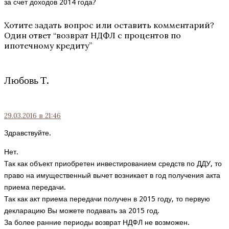
за счет доходов 2014 года?
Хотите задать вопрос или оставить комментарий?
Один ответ “
возврат НДФЛ с процентов по
ипотечному кредиту
”
Любовь Т.
29.03.2016
в 21:46
Здравствуйте.
Нет.
Так как объект приобретен инвестированием средств по ДДУ, то
право на имущественный вычет возникает в год получения акта
приема передачи.
Так как акт приема передачи получен в 2015 году, то первую
декларацию Вы можете подавать за 2015 год.
За более ранние периоды возврат НДФЛ не возможен.