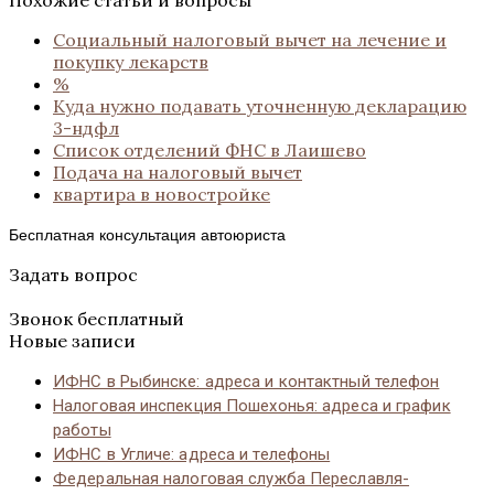
Социальный налоговый вычет на лечение и
покупку лекарств
%
Куда нужно подавать уточненную декларацию
3-ндфл
Список отделений ФНС в Лаишево
Подача на налоговый вычет
квартира в новостройке
Бесплатная консультация автоюриста
Задать вопрос
Звонок бесплатный
Новые записи
ИФНС в Рыбинске: адреса и контактный телефон
Налоговая инспекция Пошехонья: адреса и график
работы
ИФНС в Угличе: адреса и телефоны
Федеральная налоговая служба Переславля-