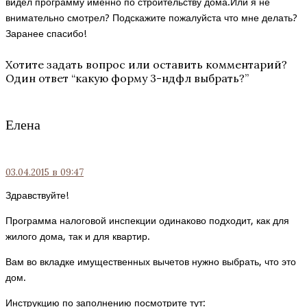
видел программу именно по строительству дома.Или я не
внимательно смотрел? Подскажите пожалуйста что мне делать?
Заранее спасибо!
Хотите задать вопрос или оставить комментарий?
Один ответ “
какую форму 3-ндфл выбрать?
”
Елена
03.04.2015
в 09:47
Здравствуйте!
Программа налоговой инспекции одинаково подходит, как для
жилого дома, так и для квартир.
Вам во вкладке имущественных вычетов нужно выбрать, что это
дом.
Инструкцию по заполнению посмотрите тут: