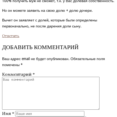
100% получить муж не сможет, т.к. у Вас долевая собственность.
Но он можете заявить на свою долю + долю дочери.
Вычет он заявляет с долей, которые были определены
первоначально, не после дарения доли сыну.
Ответить
ДОБАВИТЬ КОММЕНТАРИЙ
Ваш адрес email не будет опубликован.
Обязательные поля
помечены
*
Комментарий
*
Имя
*