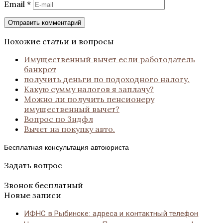
Email
*
Похожие статьи и вопросы
Имущественный вычет если работодатель
банкрот
получить деньги по подоходного налогу.
Какую сумму налогов я заплачу?
Можно ли получить пенсионеру
имущественный вычет?
Вопрос по 3ндфл
Вычет на покупку авто.
Бесплатная консультация автоюриста
Задать вопрос
Звонок бесплатный
Новые записи
ИФНС в Рыбинске: адреса и контактный телефон