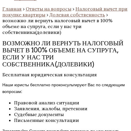
Главная
›
Ответы на вопросы
›
Налоговый вычет при
покупке квартиры
›
Долевая собственность
›
возможно ли вернуть налоговый вычет в 100%
объеме на супруга, если у нас три
собственника(долевики)
ВОЗМОЖНО ЛИ ВЕРНУТЬ НАЛОГОВЫЙ
ВЫЧЕТ В 100% ОБЪЕМЕ НА СУПРУГА,
ЕСЛИ У НАС ТРИ
СОБСТВЕННИКА(ДОЛЕВИКИ)
Бесплатная юридическая консультация
Наши юристы бесплатно проконсультируют Вас по следующим
вопросам:
Правовой анализ ситуации
Заявления, жалобы, претензии
Судебные документы
Письменные консультации