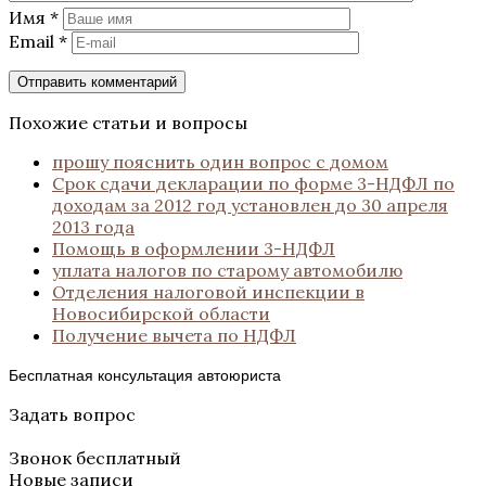
Имя
*
Email
*
Похожие статьи и вопросы
прошу пояснить один вопрос с домом
Срок сдачи декларации по форме 3-НДФЛ по
доходам за 2012 год установлен до 30 апреля
2013 года
Помощь в оформлении 3-НДФЛ
уплата налогов по старому автомобилю
Отделения налоговой инспекции в
Новосибирской области
Получение вычета по НДФЛ
Бесплатная консультация автоюриста
Задать вопрос
Звонок бесплатный
Новые записи