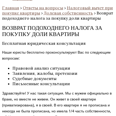
Главная
›
Ответы на вопросы
›
Налоговый вычет при
покупке квартиры
›
Долевая собственность
›
Возврат
подоходнего налога за покупку доли квартиры
ВОЗВРАТ ПОДОХОДНЕГО НАЛОГА ЗА
ПОКУПКУ ДОЛИ КВАРТИРЫ
Бесплатная юридическая консультация
Наши юристы бесплатно проконсультируют Вас по следующим
вопросам:
Правовой анализ ситуации
Заявления, жалобы, претензии
Судебные документы
Письменные консультации
Здравствуйте! У нас такая ситуация. Мы с мужем официально в
браке, но вместе не живем. Он живет в своей квартире
(приватизирована), я в своей. В его квартире я не прописана и
некогда не была прописана, но имела 1/4 часть собственности,