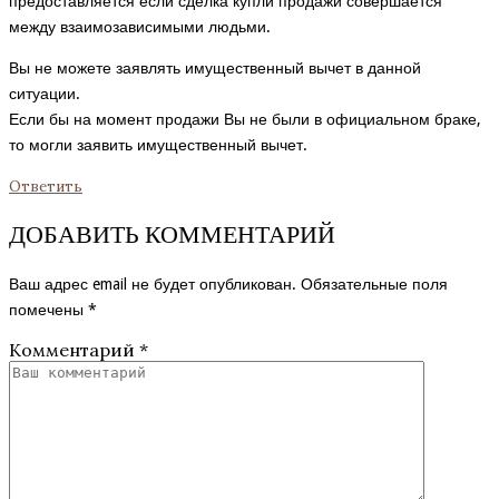
предоставляется если сделка купли продажи совершается
между взаимозависимыми людьми.
Вы не можете заявлять имущественный вычет в данной
ситуации.
Если бы на момент продажи Вы не были в официальном браке,
то могли заявить имущественный вычет.
Ответить
ДОБАВИТЬ КОММЕНТАРИЙ
Ваш адрес email не будет опубликован.
Обязательные поля
помечены
*
Комментарий
*