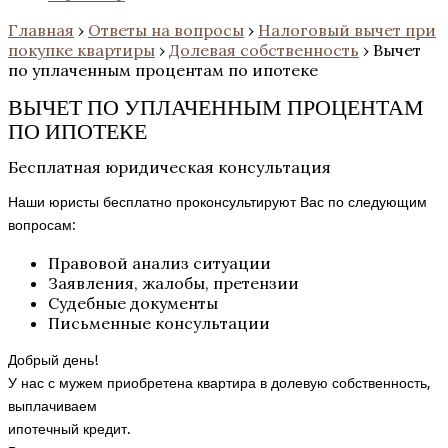
Главная
›
Ответы на вопросы
›
Налоговый вычет при
покупке квартиры
›
Долевая собственность
›
Вычет
по уплаченным процентам по ипотеке
ВЫЧЕТ ПО УПЛАЧЕННЫМ ПРОЦЕНТАМ
ПО ИПОТЕКЕ
Бесплатная юридическая консультация
Наши юристы бесплатно проконсультируют Вас по следующим
вопросам:
Правовой анализ ситуации
Заявления, жалобы, претензии
Судебные документы
Письменные консультации
Добрый день!
У нас с мужем приобретена квартира в долевую собственность,
выплачиваем
ипотечный кредит.