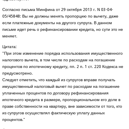
Согласно письма Минфина от 29 октября 2013 г. N 03-04-
05/45848: Вы не должны менять пропорцию по вычету, даже
если платежные документы на другого супруга. В данном
письме идет речь о рефинансировании кредита, но сути это не
меняет.
Цитата:
"При этом изменение порядка использования имущественного
налогового вычета, в том числе по расходам на погашение
процентов по ипотечному кредиту, пп. 2 п. 1 ст. 220 Кодекса не
предусмотрено.
Следует отметить, что каждый из супругов вправе получать
имущественный налоговый вычет по расходам на погашение
уплаченных процентов по договору рефинансирования
ипотечного кредита в размере, пропорциональном его доле в
праве собственности на квартиру, вне зависимости от того, кто
из супругов осуществлял фактическую уплату данных
процентов."