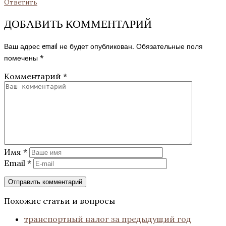
Ответить
ДОБАВИТЬ КОММЕНТАРИЙ
Ваш адрес email не будет опубликован.
Обязательные поля
помечены
*
Комментарий
*
Имя
*
Email
*
Похожие статьи и вопросы
транспортный налог за предыдущий год