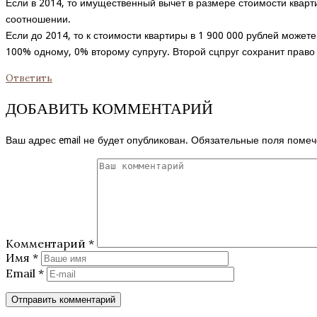
Если в 2014, то имущественный вычет в размере стоимости квар
соотношении.
Если до 2014, то к стоимости квартиры в 1 900 000 рублей может
100% одному, 0% второму супругу. Второй сцпруг сохранит право
Ответить
ДОБАВИТЬ КОММЕНТАРИЙ
Ваш адрес email не будет опубликован.
Обязательные поля поме
Комментарий
*
Имя
*
Email
*