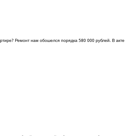
вартире? Ремонт нам обошелся порядка 580 000 рублей. В акте