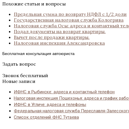
Похожие статьи и вопросы
Предельная сумма по возврату НДФЛ с 1/2 доли
Государственная налоговая служба Кологрива
Налоговая служба Осы: адреса и контактный те
Подал документы на возврат квартиры.
Вычет после продажи квартиры.
Налоговая инспекция Александровска
Бесплатная консультация автоюриста
Задать вопрос
Звонок бесплатный
Новые записи
ИФНС в Рыбинске: адреса и контактный телефон
Налоговая инспекция Пошехонья: адреса и график раб
ИФНС в Угличе: адреса и телефоны
Федеральная налоговая служба Переславля-Залесског
Список отделений ФНС Тутаева