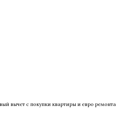
вый вычет с покупки квартиры и евро ремонта