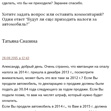
сделать, что бы ни приходили? Заранее спасибо.
Хотите задать вопрос или оставить комментарий?
Один ответ “
Будут ли еще приходить налоги за
автомобиль?
”
Татьяна Сназина
28.08.2015
в 12:43
Александр, добрый день. Очень странно, что квитанции на опалу
налога за 2014 г. пришла в декабре 2013 г., посмотрите
внимательно, может быть это все таки за 2012 г.? Если Вы
продали автомобиль, то декларацию о продаже должны были
подать до 30.04 года следующего за годом продажи. Если Вы
подали позже, то вам на числят штраф, который нужно будет
оплатить.
Если Вы продали автомобиль в 2014 г., то Вам в 2015 г. должна