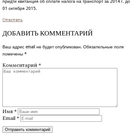
придти квитанция об оплате налога на транспорт за 2014 г. до
01 октября 2015.
Ответить
ДОБАВИТЬ КОММЕНТАРИЙ
Ваш адрес email не будет опубликован.
Обязательные поля
помечены
*
Комментарий
*
Имя
*
Email
*