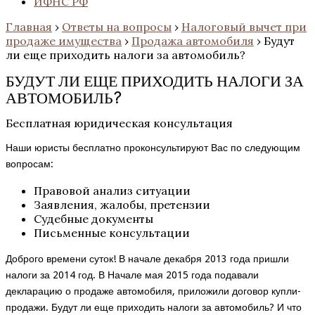
ИФНС РФ
Главная
›
Ответы на вопросы
›
Налоговый вычет при
продаже имущества
›
Продажа автомобиля
›
Будут
ли еще приходить налоги за автомобиль?
БУДУТ ЛИ ЕЩЕ ПРИХОДИТЬ НАЛОГИ ЗА
АВТОМОБИЛЬ?
Бесплатная юридическая консультация
Наши юристы бесплатно проконсультируют Вас по следующим
вопросам:
Правовой анализ ситуации
Заявления, жалобы, претензии
Судебные документы
Письменные консультации
Доброго времени суток! В начале декабря 2013 года пришли
налоги за 2014 год. В Начале мая 2015 года подавали
декларацию о продаже автомобиля, приложили договор купли-
продажи. Будут ли еще приходить налоги за автомобиль? И что