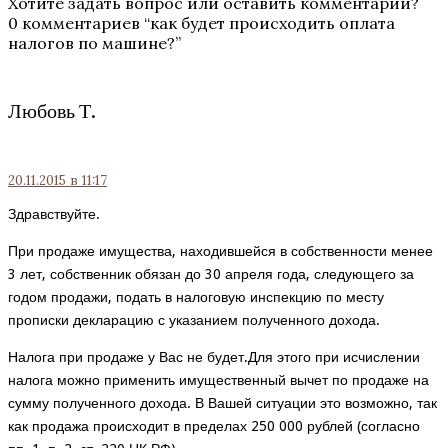
Хотите задать вопрос или оставить комментарий?
0 комментариев “
как будет происходить оплата
налогов по машине?
”
Любовь Т.
20.11.2015
в 11:17
Здравствуйте.
При продаже имущества, находившейся в собственности менее
3 лет, собственник обязан до 30 апреля года, следующего за
годом продажи, подать в налоговую инспекцию по месту
прописки декларацию с указанием полученного дохода.
Налога при продаже у Вас не будет.Для этого при исчислении
налога можно применить имущественный вычет по продаже на
сумму полученного дохода. В Вашей ситуации это возможно, так
как продажа происходит в пределах 250 000 рублей (согласно