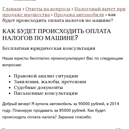
Главная
›
Ответы на вопросы
›
Налоговый вычет при
продаже имущества
›
Продажа автомобиля
›
как
будет происходить оплата налогов по машине?
КАК БУДЕТ ПРОИСХОДИТЬ ОПЛАТА
НАЛОГОВ ПО МАШИНЕ?
Бесплатная юридическая консультация
Наши юристы бесплатно проконсультируют Вас по следующим
вопросам:
Правовой анализ ситуации
Заявления, жалобы, претензии
Судебные документы
Письменные консультации
Добрый вечер! Я купила автомобиль за 90000 рублей, в 2014
году. Планирую продавать за 85000 рублей. Как будет
происходить оплата налога? Заранее спасибо.