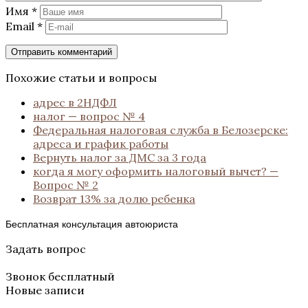
Имя
*
Email
*
Похожие статьи и вопросы
адрес в 2НДФЛ
налог — вопрос № 4
Федеральная налоговая служба в Белозерске:
адреса и график работы
Вернуть налог за ДМС за 3 года
когда я могу оформить налоговый вычет? —
Вопрос № 2
Возврат 13% за долю ребенка
Бесплатная консультация автоюриста
Задать вопрос
Звонок бесплатный
Новые записи