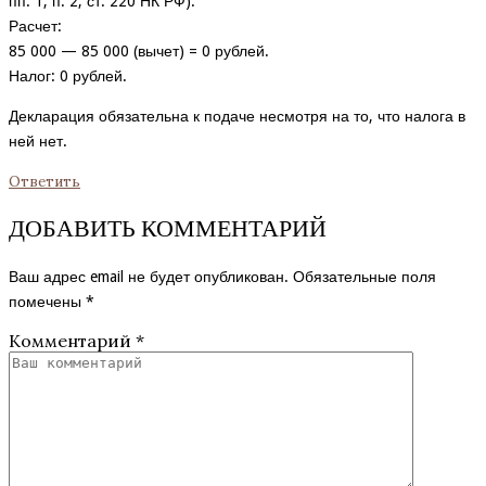
пп. 1, п. 2, ст. 220 НК РФ).
Расчет:
85 000 — 85 000 (вычет) = 0 рублей.
Налог: 0 рублей.
Декларация обязательна к подаче несмотря на то, что налога в
ней нет.
Ответить
ДОБАВИТЬ КОММЕНТАРИЙ
Ваш адрес email не будет опубликован.
Обязательные поля
помечены
*
Комментарий
*