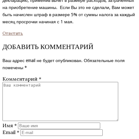
декларацию, применив вычет в размере расходов, затраченных
на приобретение машины. Если Вы это не сделали, Вам может
быть начислен штраф в размере 5% от суммы налога за каждый
месяц просрочки начиная с 1 мая.
Ответить
ДОБАВИТЬ КОММЕНТАРИЙ
Ваш адрес email не будет опубликован.
Обязательные поля
помечены
*
Комментарий
*
Имя
*
Email
*