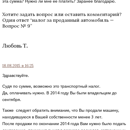
эта сумма? Нужно ли мне ее платить? Заранее благодарю.
Хотите задать вопрос или оставить комментарий?
Один ответ “
налог за проданный автомобиль —
Вопрос № 9
”
Любовь Т.
18.08.2015
в 16:25
Здравствуйте.
Судя по сумме, возможно это транспортный налог.
Да, оплачивать нужно. В 2014 году Вы были владельцем до
сентября.
Также следует обратить внимание, что Вы продали машину,
находившуюся в Вашей собственности менее 3 лет.
После продажи по окончании 2014 года Вам нужно было подать