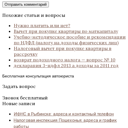
Похожие статьи и вопросы
Нужно платить или нет?
Вычет при покупке квартиры по маткапиталу
Учебно-методическое пособие и рекомендации
по НДФЛ (налогу на доходы физических лиц)
Налоговый вычет при покупке квартиры в
рассрочку
возврат подоходного налога — вопрос № 10
декларация 3-ндфл 2013 а доходы за 2011 год
Бесплатная консультация автоюриста
Задать вопрос
Звонок бесплатный
Новые записи
ИФНС в Рыбинске: адреса и контактный телефон
Налоговая инспекция Пошехонья: адреса и график
работы