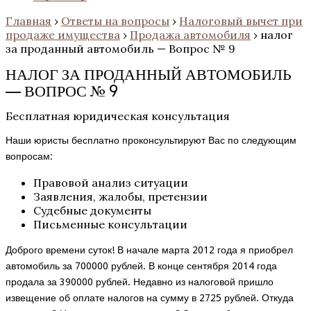
Главная
›
Ответы на вопросы
›
Налоговый вычет при
продаже имущества
›
Продажа автомобиля
›
налог
за проданный автомобиль — Вопрос № 9
НАЛОГ ЗА ПРОДАННЫЙ АВТОМОБИЛЬ
— ВОПРОС № 9
Бесплатная юридическая консультация
Наши юристы бесплатно проконсультируют Вас по следующим
вопросам:
Правовой анализ ситуации
Заявления, жалобы, претензии
Судебные документы
Письменные консультации
Доброго времени суток! В начале марта 2012 года я приобрел
автомобиль за 700000 рублей. В конце сентября 2014 года
продала за 390000 рублей. Недавно из налоговой пришло
извещение об оплате налогов на сумму в 2725 рублей. Откуда