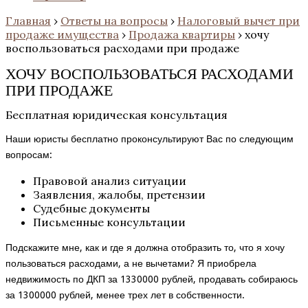
Главная
›
Ответы на вопросы
›
Налоговый вычет при
продаже имущества
›
Продажа квартиры
›
хочу
воспользоваться расходами при продаже
ХОЧУ ВОСПОЛЬЗОВАТЬСЯ РАСХОДАМИ
ПРИ ПРОДАЖЕ
Бесплатная юридическая консультация
Наши юристы бесплатно проконсультируют Вас по следующим
вопросам:
Правовой анализ ситуации
Заявления, жалобы, претензии
Судебные документы
Письменные консультации
Подскажите мне, как и где я должна отобразить то, что я хочу
пользоваться расходами, а не вычетами? Я приобрела
недвижимость по ДКП за 1330000 рублей, продавать собираюсь
за 1300000 рублей, менее трех лет в собственности.