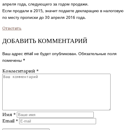
апреля года, следующего за годом продажи.
Если продали в 2015, значит подаете декларацию в налоговую
по месту прописки до 30 апреля 2016 года.
Ответить
ДОБАВИТЬ КОММЕНТАРИЙ
Ваш адрес email не будет опубликован.
Обязательные поля
помечены
*
Комментарий
*
Имя
*
Email
*