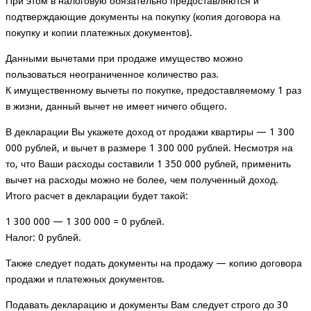
При этом в налоговую обязательно предоставляются и
подтверждающие документы на покупку (копия договора на
покупку и копии платежных документов).
Данными вычетами при продаже имущество можно
пользоваться неограниченное количество раз.
К имущественному вычеты по покупке, предоставляемому 1 раз
в жизни, данный вычет не имеет ничего общего.
В декларации Вы укажете доход от продажи квартиры — 1 300
000 рублей, и вычет в размере 1 300 000 рублей. Несмотря на
то, что Ваши расходы составили 1 350 000 рублей, применить
вычет на расходы можно не более, чем полученный доход.
Итого расчет в декларации будет такой:
1 300 000 — 1 300 000 = 0 рублей.
Налог: 0 рублей.
Также следует подать документы на продажу — копию договора
продажи и платежных документов.
Подавать декларацию и документы Вам следует строго до 30