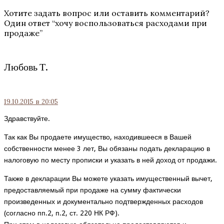
Хотите задать вопрос или оставить комментарий?
Один ответ “
хочу воспользоваться расходами при
продаже
”
Любовь Т.
19.10.2015
в 20:05
Здравствуйте.
Так как Вы продаете имущество, находившееся в Вашей
собственности менее 3 лет, Вы обязаны подать декларацию в
налоговую по месту прописки и указать в ней доход от продажи.
Также в декларации Вы можете указать имущественный вычет,
предоставляемый при продаже на сумму фактически
произведенных и документально подтвержденных расходов
(согласно пп.2, п.2, ст. 220 НК РФ).