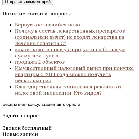
Похожие статьи и вопросы
Вернуть оставшийся налог
Почему в состав лекарственных препаратов
(социальный вычет) не входят лекарства на
лечение гепатита С?
какой налог заплачу с продажи на большую
сумму, чем купил
продажа 2 объектов
Имущественный налоговый вычет при покупке
квартиры с 2014 года можно получить
несколько раз
Благодарственная социальная реклама от
налоговой инспекции. Кто видел?
Бесплатная консультация автоюриста
Задать вопрос
Звонок бесплатный
Новые записи