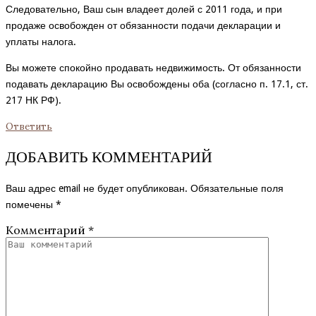
Следовательно, Ваш сын владеет долей с 2011 года, и при
продаже освобожден от обязанности подачи декларации и
уплаты налога.
Вы можете спокойно продавать недвижимость. От обязанности
подавать декларацию Вы освобождены оба (согласно п. 17.1, ст.
217 НК РФ).
Ответить
ДОБАВИТЬ КОММЕНТАРИЙ
Ваш адрес email не будет опубликован.
Обязательные поля
помечены
*
Комментарий
*