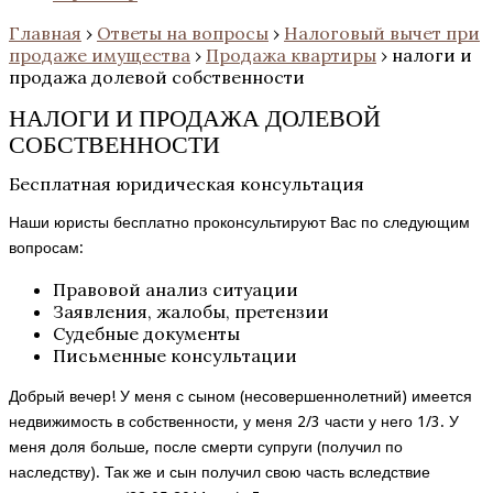
Главная
›
Ответы на вопросы
›
Налоговый вычет при
продаже имущества
›
Продажа квартиры
›
налоги и
продажа долевой собственности
НАЛОГИ И ПРОДАЖА ДОЛЕВОЙ
СОБСТВЕННОСТИ
Бесплатная юридическая консультация
Наши юристы бесплатно проконсультируют Вас по следующим
вопросам:
Правовой анализ ситуации
Заявления, жалобы, претензии
Судебные документы
Письменные консультации
Добрый вечер! У меня с сыном (несовершеннолетний) имеется
недвижимость в собственности, у меня 2/3 части у него 1/3. У
меня доля больше, после смерти супруги (получил по
наследству). Так же и сын получил свою часть вследствие