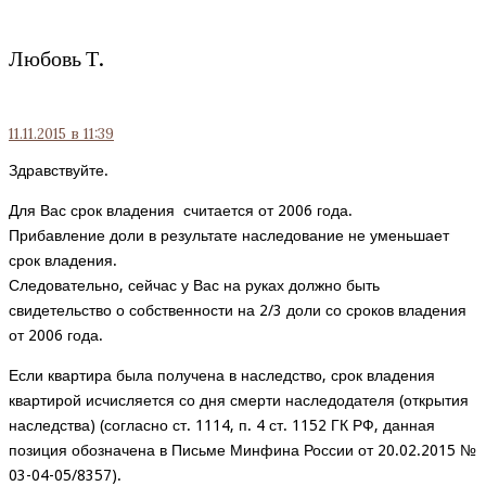
Любовь Т.
11.11.2015
в 11:39
Здравствуйте.
Для Вас срок владения считается от 2006 года.
Прибавление доли в результате наследование не уменьшает
срок владения.
Следовательно, сейчас у Вас на руках должно быть
свидетельство о собственности на 2/3 доли со сроков владения
от 2006 года.
Если квартира была получена в наследство, срок владения
квартирой исчисляется со дня смерти наследодателя (открытия
наследства) (согласно ст. 1114, п. 4 ст. 1152 ГК РФ, данная
позиция обозначена в Письме Минфина России от 20.02.2015 №
03-04-05/8357).