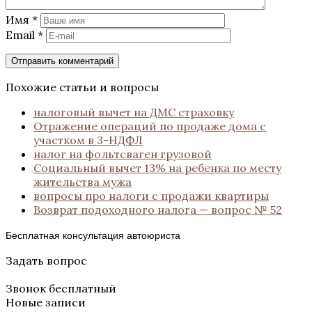
Имя
*
Email
*
Похожие статьи и вопросы
налоговый вычет на ДМС страховку
Отражение операций по продаже дома с
участком в 3-НДФЛ
налог на фольтсваген грузовой
Социальный вычет 13% на ребенка по месту
жительства мужа
вопросы про налоги с продажи квартиры
Возврат подоходного налога — вопрос № 52
Бесплатная консультация автоюриста
Задать вопрос
Звонок бесплатный
Новые записи