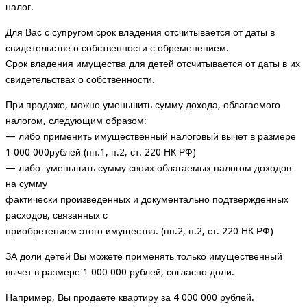
налог.
Для Вас с супругом срок владения отсчитывается от даты в
свидетельстве о собственности с обременением.
Срок владения имущества для детей отсчитывается от даты в их
свидетельствах о собственности.
При продаже, можно уменьшить сумму дохода, облагаемого
налогом, следующим образом:
— либо применить имущественный налоговый вычет в размере
1 000 000рублей (пп.1, п.2, ст. 220 НК РФ)
— либо уменьшить сумму своих облагаемых налогом доходов
на сумму
фактически произведенных и документально подтвержденных
расходов, связанных с
приобретением этого имущества. (пп.2, п.2, ст. 220 НК РФ)
ЗА доли детей Вы можете применять только имущественный
вычет в размере 1 000 000 рублей, согласно доли.
Например, Вы продаете квартиру за 4 000 000 рублей.