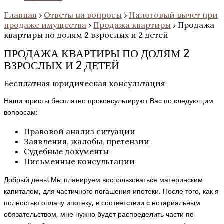
Главная
›
Ответы на вопросы
›
Налоговый вычет при
продаже имущества
›
Продажа квартиры
›
Продажа
квартиры по долям 2 взрослых и 2 детей
ПРОДАЖА КВАРТИРЫ ПО ДОЛЯМ 2
ВЗРОСЛЫХ И 2 ДЕТЕЙ
Бесплатная юридическая консультация
Наши юристы бесплатно проконсультируют Вас по следующим
вопросам:
Правовой анализ ситуации
Заявления, жалобы, претензии
Судебные документы
Письменные консультации
Добрый день! Мы планируем воспользоваться материнским
капиталом, для частичного погашения ипотеки. После того, как я
полностью оплачу ипотеку, в соответствии с нотариальным
обязательством, мне нужно будет распределить части по