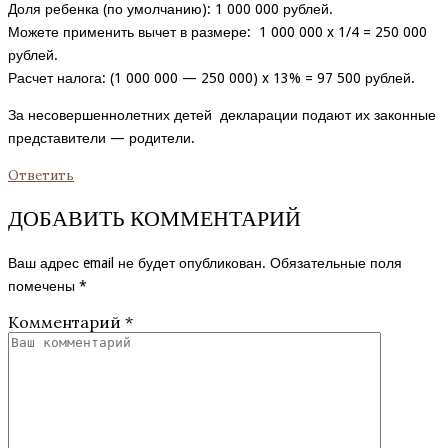
Доля ребенка (по умолчанию): 1 000 000 рублей.
Можете применить вычет в размере: 1 000 000 x 1/4 = 250 000
рублей.
Расчет налога: (1 000 000 — 250 000) x 13% = 97 500 рублей.
За несовершеннолетних детей декларации подают их законные
представители — родители.
Ответить
ДОБАВИТЬ КОММЕНТАРИЙ
Ваш адрес email не будет опубликован.
Обязательные поля
помечены
*
Комментарий
*