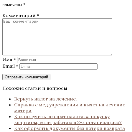
помечены
*
Комментарий
*
Имя
*
Email
*
Похожие статьи и вопросы
Вернуть налог на лечение.
Справка с мед.учреждения и вычет на лечение
матери
Как получить возврат налога за покупку
квартиры, если работаю в 2-х организациях?
Как оформить документы без потери возврата