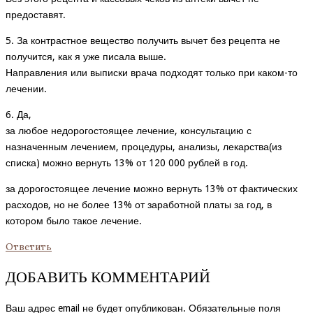
предоставят.
5. За контрастное вещество получить вычет без рецепта не
получится, как я уже писала выше.
Направления или выписки врача подходят только при каком-то
лечении.
6. Да,
за любое недорогостоящее лечение, консультацию с
назначенным лечением, процедуры, анализы, лекарства(из
списка) можно вернуть 13% от 120 000 рублей в год.
за дорогостоящее лечение можно вернуть 13% от фактических
расходов, но не более 13% от заработной платы за год, в
котором было такое лечение.
Ответить
ДОБАВИТЬ КОММЕНТАРИЙ
Ваш адрес email не будет опубликован.
Обязательные поля