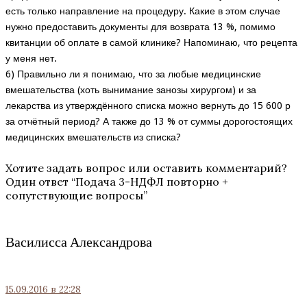
есть только направление на процедуру. Какие в этом случае
нужно предоставить документы для возврата 13 %, помимо
квитанции об оплате в самой клинике? Напоминаю, что рецепта
у меня нет.
6) Правильно ли я понимаю, что за любые медицинские
вмешательства (хоть вынимание занозы хирургом) и за
лекарства из утверждённого списка можно вернуть до 15 600 р
за отчётный период? А также до 13 % от суммы дорогостоящих
медицинских вмешательств из списка?
Хотите задать вопрос или оставить комментарий?
Один ответ “
Подача 3-НДФЛ повторно +
сопутствующие вопросы
”
Василисса Александрова
15.09.2016
в 22:28