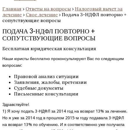
Главная
›
Ответы на вопросы
›
Налоговый вычет за
лечение
›
Свое лечение
›
Подача 3-НДФЛ повторно +
сопутствующие вопросы
ПОДАЧА 3-НДФЛ ПОВТОРНО +
СОПУТСТВУЮЩИЕ ВОПРОСЫ
Бесплатная юридическая консультация
Наши юристы бесплатно проконсультируют Вас по следующим
вопросам:
Правовой анализ ситуации
Заявления, жалобы, претензии
Судебные документы
Письменные консультации
Здравствуйте!
1) Я хочу подать 3-НДФЛ за 2014 год на возврат 13% за лечение.
Но я уже за 2014 год в прошлом 2015-м году подавала 3-НДФЛ
на возврат 13% по обучению. И я соответственно уже получила