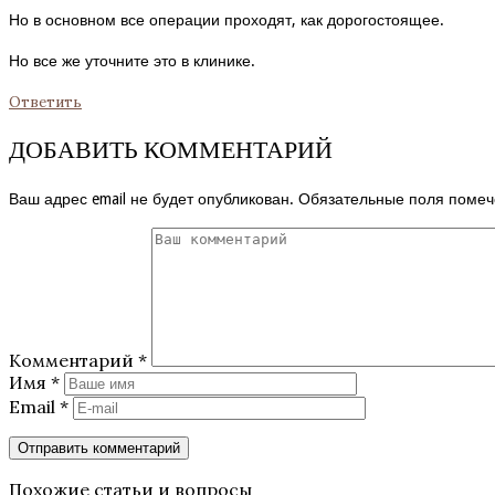
Но в основном все операции проходят, как дорогостоящее.
Но все же уточните это в клинике.
Ответить
ДОБАВИТЬ КОММЕНТАРИЙ
Ваш адрес email не будет опубликован.
Обязательные поля поме
Комментарий
*
Имя
*
Email
*
Похожие статьи и вопросы