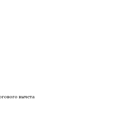
логового вычета