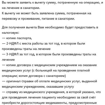
Вы можете заявить к вычету сумму, потраченную на операцию, и
на лечение в санатории.
К вычету не может быть заявлена сумма, потраченная на
перевозку и проживание, питание в санатории.
Для получения вычета Вам необходимо будет предоставить в
налоговую:
— копию паспорта,
— 2-НДФЛ с места работы за тот год, в котором были
произведены траты на лечение
— 3-НДФЛ за тот год, в котором были произведены траты на
лечение
— копию договора с медицинским учреждением на оказание
медицинских услуг (с больницей на проведение платной
операции; копия договора с санаторием)
— оригинал cправки об оплате медицинских услуг, выданной
медицинским учреждением, оказавшим услугу
— справку из медицинского учреждения, в которой указано, что
для проведения лечения пациенту необходимо за свой счёт
приобрести дорогостоящие медикаменты, предусмотренные