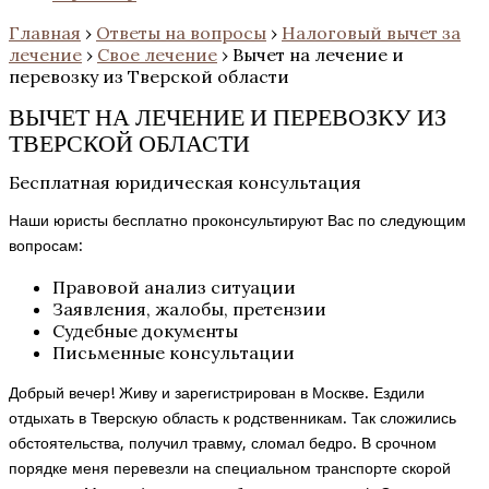
Главная
›
Ответы на вопросы
›
Налоговый вычет за
лечение
›
Свое лечение
›
Вычет на лечение и
перевозку из Тверской области
ВЫЧЕТ НА ЛЕЧЕНИЕ И ПЕРЕВОЗКУ ИЗ
ТВЕРСКОЙ ОБЛАСТИ
Бесплатная юридическая консультация
Наши юристы бесплатно проконсультируют Вас по следующим
вопросам:
Правовой анализ ситуации
Заявления, жалобы, претензии
Судебные документы
Письменные консультации
Добрый вечер! Живу и зарегистрирован в Москве. Ездили
отдыхать в Тверскую область к родственникам. Так сложились
обстоятельства, получил травму, сломал бедро. В срочном
порядке меня перевезли на специальном транспорте скорой