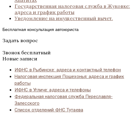
Государственная налоговая служба в Жуковке:
адреса и график работы
Уведомление на имущественный вычет.
Бесплатная консультация автоюриста
Задать вопрос
Звонок бесплатный
Новые записи
ИФНС в Рыбинске: адреса и контактный телефон
Налоговая инспекция Пошехонья: адреса и график
работы
ИФНС в Угличе: адреса и телефоны
Федеральная налоговая служба Переславля-
Залесского
Список отделений ФНС Тутаева