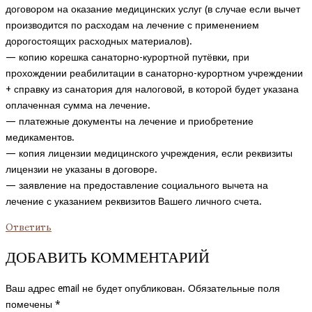
договором на оказание медицинских услуг (в случае если вычет
производится по расходам на лечение с применением
дорогостоящих расходных материалов).
— копию корешка санаторно-курортной путёвки, при
прохождении реабилитации в санаторно-курортном учреждении
+ справку из санатория для налоговой, в которой будет указана
оплаченная сумма на лечение.
— платежные документы на лечение и приобретение
медикаментов.
— копия лицензии медицинского учреждения, если реквизиты
лицензии не указаны в договоре.
— заявление на предоставление социального вычета на
лечение с указанием реквизитов Вашего личного счета.
Ответить
ДОБАВИТЬ КОММЕНТАРИЙ
Ваш адрес email не будет опубликован.
Обязательные поля
помечены
*