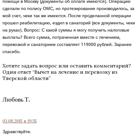
помощи в Москву (документы об оплате имеются). Операцию
сделали по полису ОМС, но протезирование производилось, за
мой счет, чеки так же имеются. После проделанной операции
прошел реабилитацию, ездил в санаторий (все документы, чеки
на руках). Вопрос: С какой суммы я могу получить налоговые
выплаты? Всего сумма, потраченная вместе с лечением,
перевозкой и санаторием составляет 119000 рублей. Заранее
спасибо.
Хотите задать вопрос или оставить комментарий?
Один ответ “
Вычет на лечение и перевозку из
Тверской области
”
Любовь Т.
03.08.2015
в 19:35
Здравствуйте.