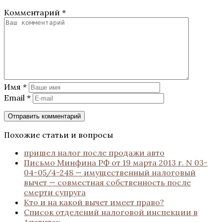
Комментарий
*
Имя
*
Email
*
Похожие статьи и вопросы
пришел налог после продажи авто
Письмо Минфина РФ от 19 марта 2013 г. N 03-
04-05/4-248 — имущественный налоговый
вычет — совместная собственность после
смерти супруга
Кто и на какой вычет имеет право?
Список отделений налоговой инспекции в
Апатитах