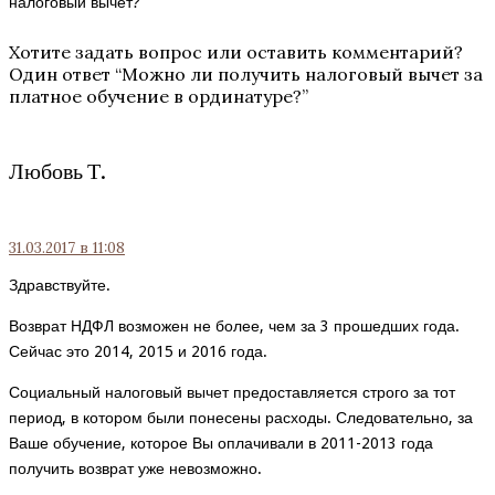
налоговый вычет?
Хотите задать вопрос или оставить комментарий?
Один ответ “
Можно ли получить налоговый вычет за
платное обучение в ординатуре?
”
Любовь Т.
31.03.2017
в 11:08
Здравствуйте.
Возврат НДФЛ возможен не более, чем за 3 прошедших года.
Сейчас это 2014, 2015 и 2016 года.
Социальный налоговый вычет предоставляется строго за тот
период, в котором были понесены расходы. Следовательно, за
Ваше обучение, которое Вы оплачивали в 2011-2013 года
получить возврат уже невозможно.