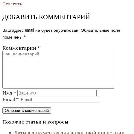
Ответить
ДОБАВИТЬ КОММЕНТАРИЙ
Ваш адрес email не будет опубликован.
Обязательные поля
помечены
*
Комментарий
*
Имя
*
Email
*
Похожие статьи и вопросы
Даты в документах для налоговой инспекции