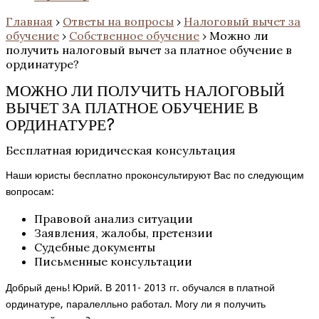
Главная
›
Ответы на вопросы
›
Налоговый вычет за
обучение
›
Собственное обучение
›
Можно ли
получить налоговый вычет за платное обучение в
ординатуре?
МОЖНО ЛИ ПОЛУЧИТЬ НАЛОГОВЫЙ
ВЫЧЕТ ЗА ПЛАТНОЕ ОБУЧЕНИЕ В
ОРДИНАТУРЕ?
Бесплатная юридическая консультация
Наши юристы бесплатно проконсультируют Вас по следующим
вопросам:
Правовой анализ ситуации
Заявления, жалобы, претензии
Судебные документы
Письменные консультации
Добрый день! Юрий. В 2011- 2013 гг. обучался в платной
ординатуре, паралелльно работал. Могу ли я получить