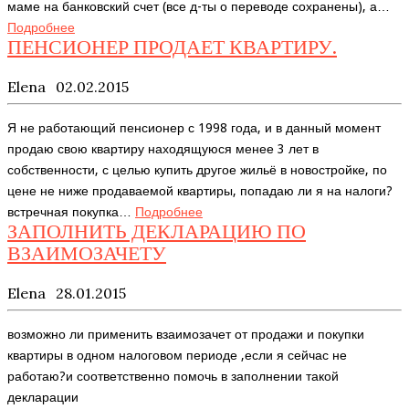
маме на банковский счет (все д-ты о переводе сохранены), а…
Подробнее
ПЕНСИОНЕР ПРОДАЕТ КВАРТИРУ.
Elena
02.02.2015
Я не работающий пенсионер с 1998 года, и в данный момент
продаю свою квартиру находящуюся менее 3 лет в
собственности, с целью купить другое жильё в новостройке, по
цене не ниже продаваемой квартиры, попадаю ли я на налоги?
встречная покупка…
Подробнее
ЗАПОЛНИТЬ ДЕКЛАРАЦИЮ ПО
ВЗАИМОЗАЧЕТУ
Elena
28.01.2015
возможно ли применить взаимозачет от продажи и покупки
квартиры в одном налоговом периоде ,если я сейчас не
работаю?и соответственно помочь в заполнении такой
декларации