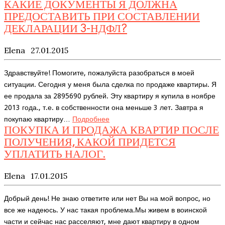
КАКИЕ ДОКУМЕНТЫ Я ДОЛЖНА
ПРЕДОСТАВИТЬ ПРИ СОСТАВЛЕНИИ
ДЕКЛАРАЦИИ 3-НДФЛ?
Elena
27.01.2015
Здравствуйте! Помогите, пожалуйста разобраться в моей
ситуации. Сегодня у меня была сделка по продаже квартиры. Я
ее продала за 2895690 рублей. Эту квартиру я купила в ноябре
2013 года., т.е. в собственности она меньше 3 лет. Завтра я
покупаю квартиру…
Подробнее
ПОКУПКА И ПРОДАЖА КВАРТИР ПОСЛЕ
ПОЛУЧЕНИЯ, КАКОЙ ПРИДЕТСЯ
УПЛАТИТЬ НАЛОГ.
Elena
17.01.2015
Добрый день! Не знаю ответите или нет Вы на мой вопрос, но
все же надеюсь. У нас такая проблема.Мы живем в воинской
части и сейчас нас расселяют, мне дают квартиру в одном