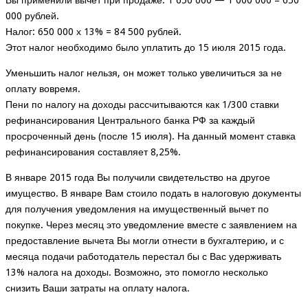
000 рублей.
Налог: 650 000 х 13% = 84 500 рублей.
Этот налог необходимо было уплатить до 15 июля 2015 года.
Уменьшить налог нельзя, он может только увеличиться за не
оплату вовремя.
Пени по налогу на доходы рассчитываются как 1/300 ставки
рефинансирования Центрального банка РФ за каждый
просроченный день (после 15 июля). На данный момент ставка
рефинансирования составляет 8,25%.
В январе 2015 года Вы получили свидетельство на другое
имущество. В январе Вам стоило подать в налоговую документы
для получения уведомления на имущественный вычет по
покупке. Через месяц это уведомление вместе с заявлением на
предоставление вычета Вы могли отнести в бухгалтерию, и с
месяца подачи работодатель перестал бы с Вас удерживать
13% налога на доходы. Возможно, это помогло несколько
снизить Ваши затраты на оплату налога.