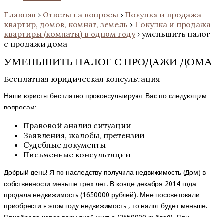
Главная
›
Ответы на вопросы
›
Покупка и продажа
квартир, домов, комнат, земель
›
Покупка и продажа
квартиры (комнаты) в одном году
›
уменьшить налог
с продажи дома
УМЕНЬШИТЬ НАЛОГ С ПРОДАЖИ ДОМА
Бесплатная юридическая консультация
Наши юристы бесплатно проконсультируют Вас по следующим
вопросам:
Правовой анализ ситуации
Заявления, жалобы, претензии
Судебные документы
Письменные консультации
Добрый день! Я по наследству получила недвижимость (Дом) в
собственности меньше трех лет. В конце декабря 2014 года
продала недвижимость (1650000 рублей). Мне посоветовали
приобрести в этом году недвижимость , то налог будет меньше.