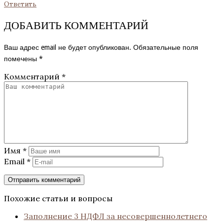
Ответить
ДОБАВИТЬ КОММЕНТАРИЙ
Ваш адрес email не будет опубликован.
Обязательные поля
помечены
*
Комментарий
*
Имя
*
Email
*
Похожие статьи и вопросы
Заполнение 3 НДФЛ за несовершеннолетнего