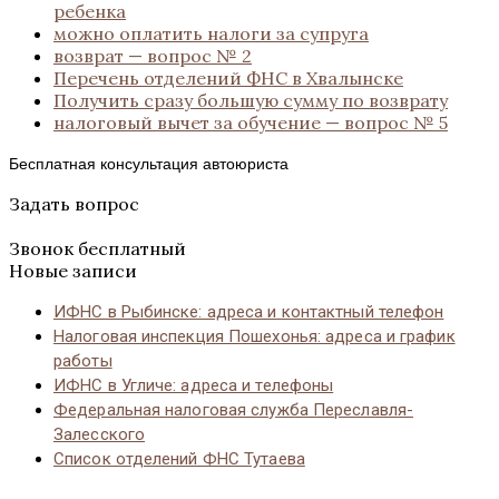
ребенка
можно оплатить налоги за супруга
возврат — вопрос № 2
Перечень отделений ФНС в Хвалынске
Получить сразу большую сумму по возврату
налоговый вычет за обучение — вопрос № 5
Бесплатная консультация автоюриста
Задать вопрос
Звонок бесплатный
Новые записи
ИФНС в Рыбинске: адреса и контактный телефон
Налоговая инспекция Пошехонья: адреса и график
работы
ИФНС в Угличе: адреса и телефоны
Федеральная налоговая служба Переславля-
Залесского
Список отделений ФНС Тутаева