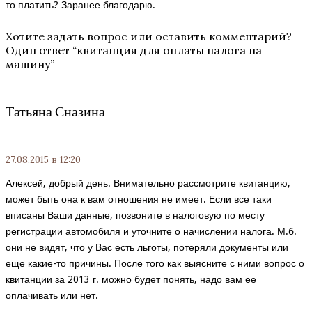
то платить? Заранее благодарю.
Хотите задать вопрос или оставить комментарий?
Один ответ “
квитанция для оплаты налога на
машину
”
Татьяна Сназина
27.08.2015
в 12:20
Алексей, добрый день. Внимательно рассмотрите квитанцию,
может быть она к вам отношения не имеет. Если все таки
вписаны Ваши данные, позвоните в налоговую по месту
регистрации автомобиля и уточните о начислении налога. М.б.
они не видят, что у Вас есть льготы, потеряли документы или
еще какие-то причины. После того как выясните с ними вопрос о
квитанции за 2013 г. можно будет понять, надо вам ее
оплачивать или нет.