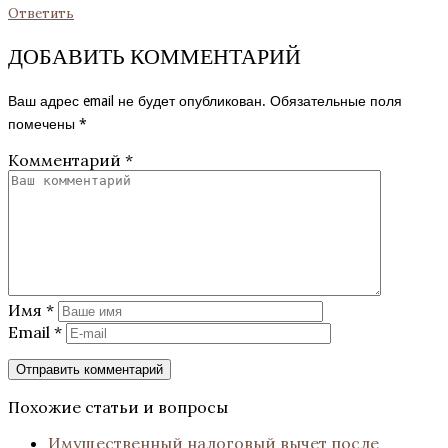
Ответить
ДОБАВИТЬ КОММЕНТАРИЙ
Ваш адрес email не будет опубликован.
Обязательные поля
помечены
*
Комментарий
*
Имя
*
Email
*
Похожие статьи и вопросы
Имущественный налоговый вычет после