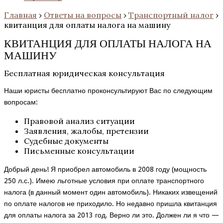
Главная
›
Ответы на вопросы
›
Транспортный налог
›
квитанция для оплаты налога на машину
КВИТАНЦИЯ ДЛЯ ОПЛАТЫ НАЛОГА НА
МАШИНУ
Бесплатная юридическая консультация
Наши юристы бесплатно проконсультируют Вас по следующим
вопросам:
Правовой анализ ситуации
Заявления, жалобы, претензии
Судебные документы
Письменные консультации
Добрый день! Я приобрел автомобиль в 2008 году (мощность
250 л.с.). Имею льготные условия при оплате транспортного
налога (в данный момент один автомобиль). Никаких извещений
по оплате налогов не приходило. Но недавно пришла квитанция
для оплаты налога за 2013 год. Верно ли это. Должен ли я что —