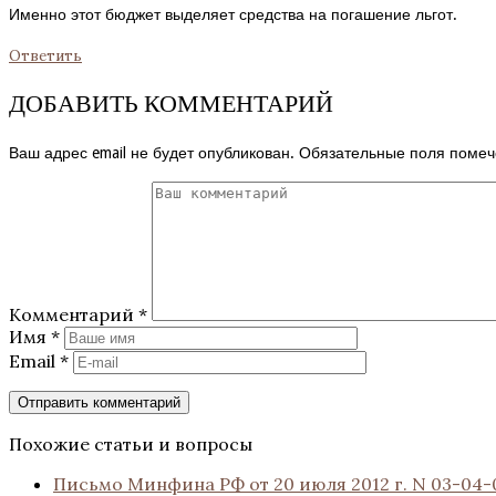
Именно этот бюджет выделяет средства на погашение льгот.
Ответить
ДОБАВИТЬ КОММЕНТАРИЙ
Ваш адрес email не будет опубликован.
Обязательные поля поме
Комментарий
*
Имя
*
Email
*
Похожие статьи и вопросы
Письмо Минфина РФ от 20 июля 2012 г. N 03-04