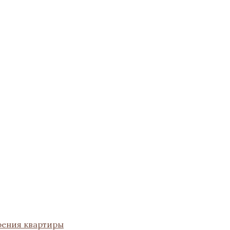
рения квартиры