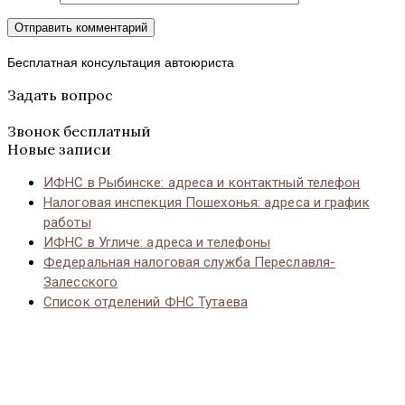
Бесплатная консультация автоюриста
Задать вопрос
Звонок бесплатный
Новые записи
ИФНС в Рыбинске: адреса и контактный телефон
Налоговая инспекция Пошехонья: адреса и график
работы
ИФНС в Угличе: адреса и телефоны
Федеральная налоговая служба Переславля-
Залесского
Список отделений ФНС Тутаева