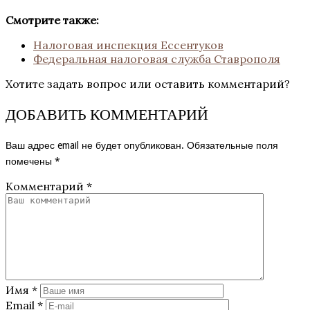
Смотрите также:
Налоговая инспекция Ессентуков
Федеральная налоговая служба Ставрополя
Хотите задать вопрос или оставить комментарий?
ДОБАВИТЬ КОММЕНТАРИЙ
Ваш адрес email не будет опубликован.
Обязательные поля
помечены
*
Комментарий
*
Имя
*
Email
*