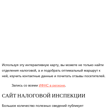
Используя эту интерактивную карту, вы можете не только найти
отделения налоговой, а и подобрать оптимальный маршрут к
ней, изучить контактные данные и почитать отзывы посетителей.
Запись со всеми
ИФНС в регионе
.
САЙТ НАЛОГОВОЙ ИНСПЕКЦИИ
Большое количество полезных сведений публикует