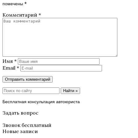
помечены
*
Комментарий
*
Имя
*
Email
*
Найти »
Бесплатная консультация автоюриста
Задать вопрос
Звонок бесплатный
Новые записи