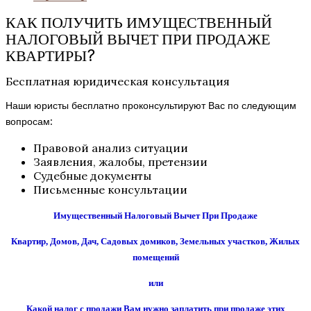
КАК ПОЛУЧИТЬ ИМУЩЕСТВЕННЫЙ
НАЛОГОВЫЙ ВЫЧЕТ ПРИ ПРОДАЖЕ
КВАРТИРЫ?
Бесплатная юридическая консультация
Наши юристы бесплатно проконсультируют Вас по следующим
вопросам:
Правовой анализ ситуации
Заявления, жалобы, претензии
Судебные документы
Письменные консультации
Имущественный Налоговый Вычет При Продаже
Квартир, Домов, Дач, Садовых домиков, Земельных участков, Жилых
помещений
или
Какой налог с продажи Вам нужно заплатить при продаже этих