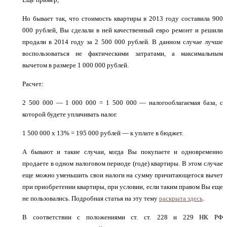
Но бывает так, что стоимость квартиры в 2013 году составила 900
000 рублей, Вы сделали в ней качественный евро ремонт и решили
продали в 2014 году за 2 500 000 рублей. В данном случае лучше
воспользоваться не фактическими затратами, а максимальным
вычетом в размере 1 000 000 рублей.
Расчет:
2 500 000 — 1 000 000 = 1 500 000 — налогооблагаемая база, с
которой будете уплачивать налог.
1 500 000 х 13% = 195 000 рублей — к уплате в бюджет.
А бывают и такие случаи, когда Вы покупаете и одновременно
продаете в одном налоговом периоде (годе) квартиры. В этом случае
еще можно уменьшить свои налоги на сумму причитающегося вычет
при приобретении квартиры, при условии, если таким правом Вы еще
не пользовались. Подробная статья на эту тему
раскрыта здесь
.
В соответствии с положениями ст. ст. 228 и 229 НК РФ