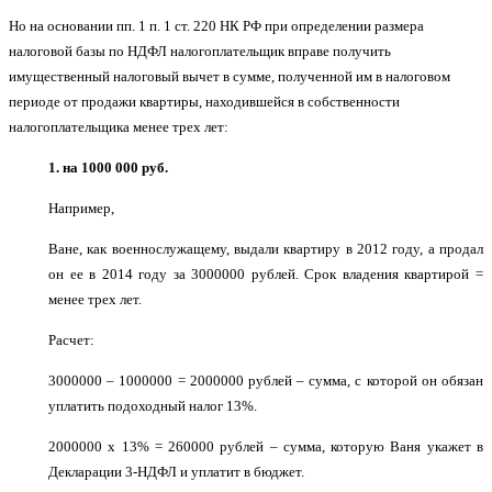
Но на основании пп. 1 п. 1 ст. 220 НК РФ при определении размера
налоговой базы по НДФЛ налогоплательщик вправе получить
имущественный налоговый вычет в сумме, полученной им в налоговом
периоде от продажи квартиры, находившейся в собственности
налогоплательщика менее трех лет:
1.
на 1000 000 руб.
Например,
Ване, как военнослужащему, выдали квартиру в 2012 году, а продал
он ее в 2014 году за 3000000 рублей. Срок владения квартирой =
менее трех лет.
Расчет:
3000000 – 1000000 = 2000000 рублей – сумма, с которой он обязан
уплатить подоходный налог 13%.
2000000 х 13% = 260000 рублей – сумма, которую Ваня укажет в
Декларации 3-НДФЛ и уплатит в бюджет.