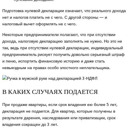
Подготовка нулевой декларации означает, что реального дохода
нет и налогов платить не с чего. С другой стороны — и
налоговый вычет оформлять не с чего.
Некоторые предприниматели полагают, что при отсутствии
дохода, налоговую декларацию заполнять не нужно. Но это не
так, ведь при отсутствии нулевой декларации, индивидуальный
предприниматель рискует получить довольно серьезный штраф
и пеню, испортить финансовую историю и даже стать
невыездным на правах особо злостного неплательщика.
В КАКИХ СЛУЧАЯХ ПОДАЕТСЯ
При продаже квартиры, если срок владения ею более 5 лет,
декларация не подается. Для квартир, которые получены в
результате дарения, наследования или приватизации, срок
владения сокращен до 3 лет.