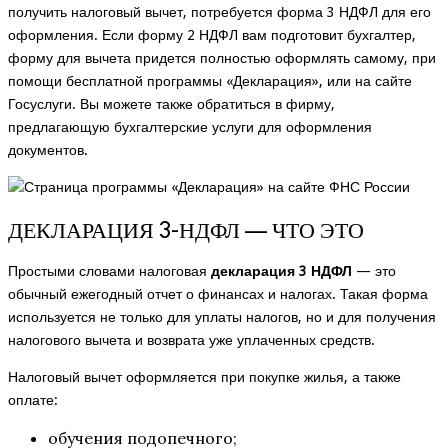
получить налоговый вычет, потребуется форма 3 НДФЛ для его
оформления. Если форму 2 НДФЛ вам подготовит бухгалтер,
форму для вычета придется полностью оформлять самому, при
помощи бесплатной
программы «Декларация»
, или на сайте
Госуслуги. Вы можете также обратиться в фирму,
предлагающую бухгалтерские услуги для оформления
документов.
ДЕКЛАРАЦИЯ 3-НДФЛ — ЧТО ЭТО
Простыми словами налоговая
декларация 3 НДФЛ
— это
обычный ежегодный отчет о финансах и налогах. Такая форма
используется не только для уплаты налогов, но и для получения
налогового вычета и возврата уже уплаченных средств.
Налоговый вычет оформляется при покупке жилья, а также
оплате:
обучения подопечного;