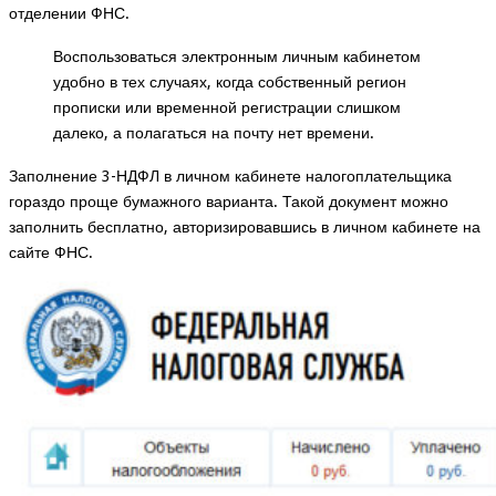
отделении ФНС.
Воспользоваться электронным личным кабинетом
удобно в тех случаях, когда собственный регион
прописки или временной регистрации слишком
далеко, а полагаться на почту нет времени.
Заполнение 3-НДФЛ в личном кабинете налогоплательщика
гораздо проще бумажного варианта. Такой документ можно
заполнить бесплатно, авторизировавшись в личном кабинете на
сайте ФНС.