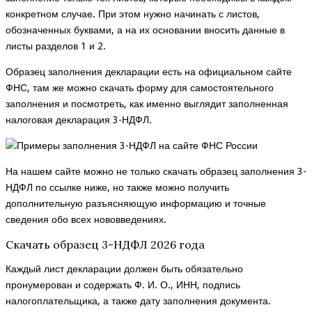
конкретном случае. При этом нужно начинать с листов,
обозначенных буквами, а на их основании вносить данные в
листы разделов 1 и 2.
Образец заполнения декларации есть на официальном сайте
ФНС, там же можно скачать форму для самостоятельного
заполнения и посмотреть, как именно выглядит
заполненная
налоговая декларация 3-НДФЛ
.
На нашем сайте можно не только скачать образец заполнения 3-
НДФЛ по ссылке ниже, но также можно получить
дополнительную разъясняющую информацию и точные
сведения обо всех нововведениях.
Скачать образец 3-НДФЛ 2026 года
Каждый лист декларации должен быть обязательно
пронумерован и содержать Ф. И. О., ИНН, подпись
налогоплательщика, а также дату заполнения документа.