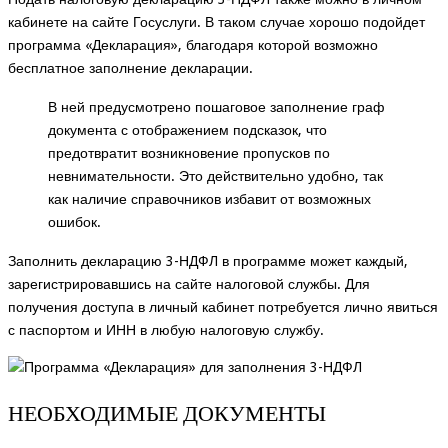
кабинете
на сайте Госуслуги. В таком случае хорошо подойдет
программа «Декларация», благодаря которой возможно
бесплатное заполнение декларации.
В ней предусмотрено пошаговое заполнение граф
документа с отображением подсказок, что
предотвратит возникновение пропусков по
невнимательности. Это действительно удобно, так
как наличие справочников избавит от возможных
ошибок.
Заполнить декларацию 3-НДФЛ в программе может каждый,
зарегистрировавшись на сайте налоговой службы. Для
получения доступа в личный кабинет потребуется лично явиться
с паспортом и ИНН в любую налоговую службу.
НЕОБХОДИМЫЕ ДОКУМЕНТЫ