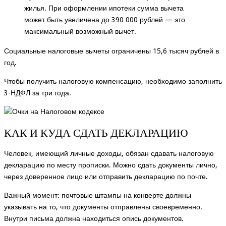
жилья. При оформлении ипотеки сумма вычета
может быть увеличена до 390 000 рублей — это
максимальный возможный вычет.
Социальные налоговые вычеты ограничены 15,6 тысяч рублей в
год.
Чтобы получить налоговую компенсацию, необходимо заполнить
3-НДФЛ за три года.
КАК И КУДА СДАТЬ ДЕКЛАРАЦИЮ
Человек, имеющий личные доходы, обязан сдавать налоговую
декларацию по месту прописки. Можно сдать документы лично,
через доверенное лицо или отправить декларацию по почте.
Важный момент: почтовые штампы на конверте должны
указывать на то, что документы отправлены своевременно.
Внутри письма должна находиться опись документов.