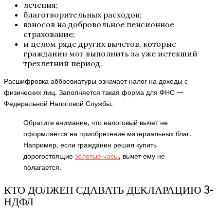
лечения;
благотворительных расходов;
взносов на добровольное пенсионное
страхование;
и целом ряде других вычетов, которые
гражданин мог выполнить за уже истекший
трехлетний период.
Расшифровка аббревиатуры означает налог на доходы с
физических лиц. Заполняется такая форма для ФНС —
Федеральной Налоговой Службы.
Обратите внимание, что налоговый вычет не
оформляется на приобретение материальных благ.
Например, если гражданин решил купить
дорогостоящие
золотые часы
, вычет ему не
полагается.
КТО ДОЛЖЕН СДАВАТЬ ДЕКЛАРАЦИЮ 3-
НДФЛ