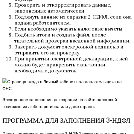
Проверить и откорректировать данные,
заполненные автоматически.
Подтянуть данные из справки 2-НДФЛ, если она
подана работодателем.
Если необходимо указать налоговые вычеты.
Подбить итоги и создать файл, после
тщательной проверки введенной информации.
Заверить документ электронной подписью и
отправить его на проверку.
При принятии электронной декларации, к ней
можно будет прикрепить скан-копии
необходимых документов.
Электронное заполнение декларации на сайте налоговой
возможно из любого региона или даже страны.
ПРОГРАММА ДЛЯ ЗАПОЛНЕНИЯ 3-НДФЛ
Подать налоговую декларацию 3-НДФЛ также можно в
личном