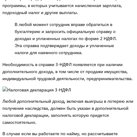
программы, в которых учитывается начисленная зарплата,
подоходный налог и другие выплаты.
В любой момент сотрудник вправе обратиться в
бухгалтерию и запросить официальную справку о
доходах и уплаченных налогах по форме 2 НДФЛ.
Эта справка подтверждает доходы и уплаченные
налоги для наемного сотрудника.
Необходимость в справке 3-НДФЛ появляется при наличии
дополнительного дохода, в том числе от продажи имущества,
индивидуальной трудовой деятельности, предпринимательства.
Любой дополнительный доход, включая выигрыш в лотерею или
получение наследства, должен быть указан в дополнительной
налоговой декларации, заполнять которую придется
самостоятельно.
В случае если вы работаете по найму, но рассчитываете