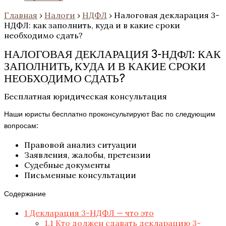
Главная
›
Налоги
›
НДФЛ
›
Налоговая декларация 3-
НДФЛ: как заполнить, куда и в какие сроки
необходимо сдать?
НАЛОГОВАЯ ДЕКЛАРАЦИЯ 3-НДФЛ: КАК
ЗАПОЛНИТЬ, КУДА И В КАКИЕ СРОКИ
НЕОБХОДИМО СДАТЬ?
Бесплатная юридическая консультация
Наши юристы бесплатно проконсультируют Вас по следующим
вопросам:
Правовой анализ ситуации
Заявления, жалобы, претензии
Судебные документы
Письменные консультации
Содержание
1
Декларация 3-НДФЛ — что это
1.1
Кто должен сдавать декларацию 3-