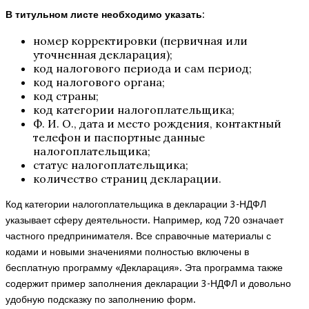
В титульном листе необходимо указать
:
номер корректировки (первичная или
уточненная декларация);
код налогового периода и сам период;
код налогового органа;
код страны;
код категории налогоплательщика;
Ф. И. О., дата и место рождения, контактный
телефон и паспортные данные
налогоплательщика;
статус налогоплательщика;
количество страниц декларации.
Код категории налогоплательщика в декларации 3-НДФЛ
указывает сферу деятельности. Например, код 720 означает
частного предпринимателя. Все справочные материалы с
кодами и новыми значениями полностью включены в
бесплатную программу «Декларация». Эта программа также
содержит пример заполнения декларации 3-НДФЛ и довольно
удобную подсказку по заполнению форм.