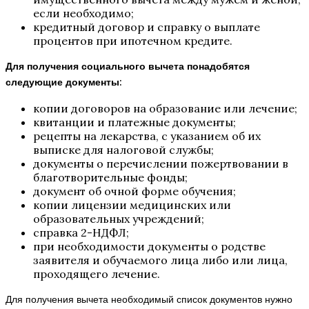
если необходимо;
кредитный договор и справку о выплате
процентов при ипотечном кредите.
Для получения социального вычета понадобятся
следующие документы
:
копии договоров на образование или лечение;
квитанции и платежные документы;
рецепты на лекарства, с указанием об их
выписке для налоговой службы;
документы о перечислении пожертвовании в
благотворительные фонды;
документ об очной форме обучения;
копии лицензии медицинских или
образовательных учреждений;
справка 2-НДФЛ;
при необходимости документы о родстве
заявителя и обучаемого лица либо или лица,
проходящего лечение.
Для получения вычета необходимый список документов нужно