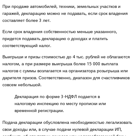
При продаже автомобилей, техники, земельных участков и
гаражей, декларацию можно не подавать, если срок владения
составляет более 3 лет.
Если срок владения собственностью меньше указанного,
придется подавать декларацию о доходах и платить
соответствующий налог.
Выигрыши и призы стоимостью до 4 тыс. рублей не облагаются
налогом, а при размере выигрыша более 15 000 выплата
налогов с суммы возлагается на организатора розыгрыша или
дарителя призов. Соответственно, диапазон для счастливчиков
совсем небольшой.
Декларация по форме 3-НДФЛ подается в
налоговую инспекцию по месту прописки или
временной регистрации.
Подача декларации обусловлена необходимостью легализовать
свои доходы или, в случае подачи нулевой декларации ИП,