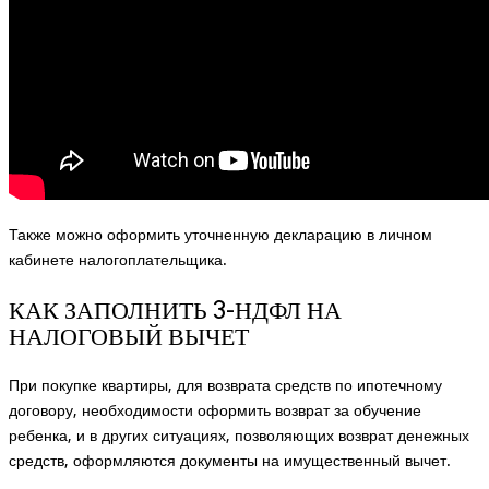
Также можно оформить уточненную декларацию в личном
кабинете налогоплательщика.
КАК ЗАПОЛНИТЬ 3-НДФЛ НА
НАЛОГОВЫЙ ВЫЧЕТ
При покупке квартиры, для возврата средств по ипотечному
договору, необходимости оформить возврат за обучение
ребенка, и в других ситуациях, позволяющих возврат денежных
средств, оформляются документы на имущественный вычет.