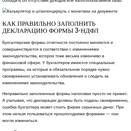
сообщить об отсутствии доходов или налогооблагаемой базы.
КАК ПРАВИЛЬНО ЗАПОЛНИТЬ
ДЕКЛАРАЦИЮ ФОРМЫ 3-НДФЛ
Бухгалтерские формы отчетности постоянно меняются и
совершенствуются в соответствии с изменениями
законодательства, которое тоже весьма изменчиво в
финансовой сфере. У бухгалтеров имеются специальные
программы, на которые в обязательном порядке нужно
своевременно устанавливать обновления и следить за
изменениями законодательства.
Неправильно заполненные формы налоговая просто не примет.
А учитывая, что декларации должны быть поданы своевременно,
ошибка бухгалтера может стоить фирме серьезных денег. При
этом нельзя пользоваться прошлогодними формами — они
могли измениться.