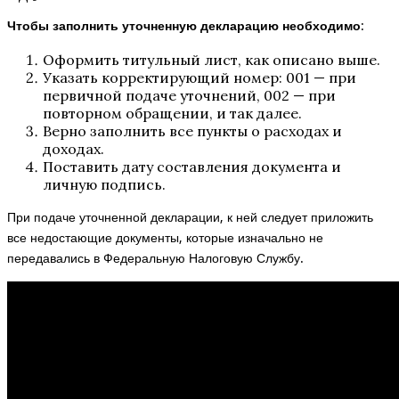
Чтобы заполнить уточненную декларацию необходимо
:
Оформить титульный лист, как описано выше.
Указать корректирующий номер: 001 — при
первичной подаче уточнений, 002 — при
повторном обращении, и так далее.
Верно заполнить все пункты о расходах и
доходах.
Поставить дату составления документа и
личную подпись.
При подаче уточненной декларации, к ней следует приложить
все недостающие документы, которые изначально не
передавались в Федеральную Налоговую Службу.