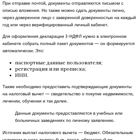
При отправке почтой, документы отправляются письмом с
описью вложения. Но также можно сдать документы лично,
через доверенное лицо с заверенной доверенностью на каждый
год или через верифицированный личный кабинет.
Для оформления декларации 3-НДФЛ нужно в электронном
кабинете собрать полный пакет документов — он формируется
автоматически. Это:
паспортные данные пользователя;
регистрация или прописка;
ИНН.
Также необходимо предоставить подтверждающие документы
на налоговый вычет — свидетельство о покупке недвижимости,
лечении, обучении и так далее.
Данные документы предоставляются в учебных или
больничных заведениях по личному заявлению.
Источник выплат налогового вычета — бюджет. Обязательным
условием вычета должен быть доход, облагаемый по