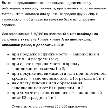
Вычет не предоставляется при покупке недвижимости у
работодателя или родственников, при покупке с использованием
материнского капитала или денежных средств других лиц. И
также важно, чтобы право на вычет не было использовано
заранее.
Для оформления 3-НДФЛ на налоговый вычет
необходимо
заполнить титульный лист и лист А по инструкции,
описанной ранее, и добавить к ним
:
при продаже недвижимости — заполненный
лист Д2 и разделы 1 и 2;
при сдаче недвижимости в аренду —
заполненные разделы 1 и 2;
при покупке недвижимости или при ипотечном
кредите — заполненный лист Д1 и разделы 1 и 2;
на оплату лечения или образования —
заполненный лист Е1 и разделы 1 и 2;
при уплате страховых взносов — заполненный
лист Е2 и разделы 1 и 2.
Сумма вычета ограничена 260 000 при покупке