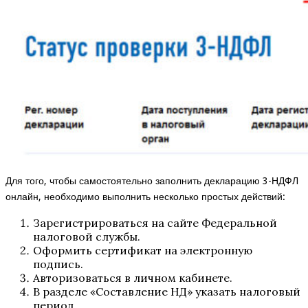
Для того, чтобы самостоятельно заполнить декларацию 3-НДФЛ
онлайн, необходимо выполнить несколько простых действий:
Зарегистрироваться на сайте Федеральной
налоговой службы.
Оформить сертификат на электронную
подпись.
Авторизоваться в личном кабинете.
В разделе «Составление НД» указать налоговый
период.