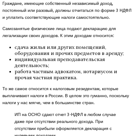
Граждане, имеющие собственный независимый доход,
постоянный или разовый, должны отчитаться по форме 3 НДФЛ
и уплатить соответствующие налоги самостоятельно.
Самозанятые физические лица подают декларацию для
легализации своих доходов. К этим доходам относится:
сдача жилья или других помещений,
оборудования и прочих предметов в аренду;
индивидуальная преподавательская
деятельность;
работа частным адвокатом, нотариусом и
прочая частная практика.
То же самое относится к налоговым резидентам, которые
выплачивают налоги в России. В целом это гуманно, поскольку
налоги у нас мягче, чем в большинстве стран.
ИП на ОСНО сдают отчет 3-НДФЛ в любом случае
даже при отсутствии реального дохода. При
отсутствии прибыли оформляется декларация с
нулевыми доходами.