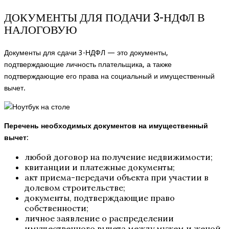
ДОКУМЕНТЫ ДЛЯ ПОДАЧИ 3-НДФЛ В
НАЛОГОВУЮ
Документы для сдачи 3-НДФЛ — это документы,
подтверждающие личность плательщика, а также
подтверждающие его права на социальный и имущественный
вычет.
Перечень необходимых документов на имущественный
вычет
:
любой договор на получение недвижимости;
квитанции и платежные документы;
акт приема-передачи объекта при участии в
долевом строительстве;
документы, подтверждающие право
собственности;
личное заявление о распределении
имущественного вычета между мужем и женой,