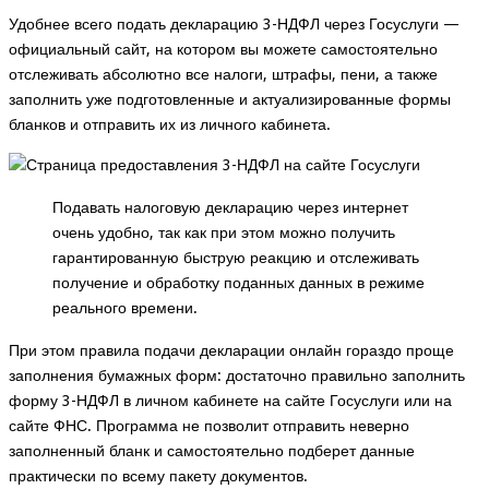
Удобнее всего подать декларацию 3-НДФЛ через
Госуслуги —
официальный сайт
, на котором вы можете самостоятельно
отслеживать абсолютно все налоги, штрафы, пени, а также
заполнить уже подготовленные и актуализированные формы
бланков и отправить их из
личного кабинета
.
Подавать налоговую декларацию через интернет
очень удобно, так как при этом можно получить
гарантированную быструю реакцию и отслеживать
получение и обработку поданных данных в режиме
реального времени.
При этом правила подачи декларации онлайн гораздо проще
заполнения бумажных форм: достаточно правильно заполнить
форму 3-НДФЛ в личном кабинете на сайте Госуслуги или на
сайте ФНС. Программа не позволит отправить неверно
заполненный бланк и самостоятельно подберет данные
практически по всему пакету документов.