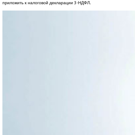
приложить к налоговой декларации 3-НДФЛ.