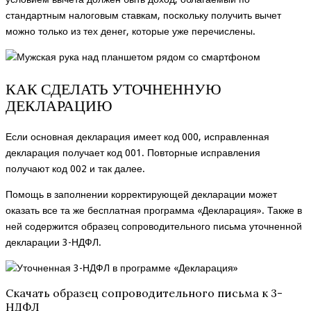
стандартным налоговым ставкам, поскольку получить вычет
можно только из тех денег, которые уже перечислены.
КАК СДЕЛАТЬ УТОЧНЕННУЮ
ДЕКЛАРАЦИЮ
Если основная декларация имеет код 000, исправленная
декларация получает код 001. Повторные исправления
получают код 002 и так далее.
Помощь в заполнении корректирующей декларации может
оказать все та же бесплатная программа «Декларация». Также в
ней содержится образец сопроводительного письма уточненной
декларации 3-НДФЛ.
Скачать образец сопроводительного письма к 3-
НДФЛ