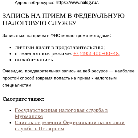
Адрес веб-ресурса:
https://www.nalog.ru/
.
ЗАПИСЬ НА ПРИЕМ В ФЕДЕРАЛЬНУЮ
НАЛОГОВУЮ СЛУЖБУ
Записаться на прием в ФНС можно тремя методами:
личный визит в представительство;
в телефонном режиме:
+7 (495) 400-00-48
;
онлайн-запись.
Очевидно, предварительная запись на веб-ресурсе — наиболее
простой способ вовремя попасть на прием к налоговым
специалистам.
Смотрите также:
Государственная налоговая служба в
Мурманске
Список отделений Федеральной налоговой
службы в Полярном