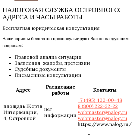
НАЛОГОВАЯ СЛУЖБА ОСТРОВНОГО:
АДРЕСА И ЧАСЫ РАБОТЫ
Бесплатная юридическая консультация
Наши юристы бесплатно проконсультируют Вас по следующим
вопросам:
Правовой анализ ситуации
Заявления, жалобы, претензии
Судебные документы
Письменные консультации
Расписание
Адрес
Контакты
работы
+7 (495) 400-00-48
площадь Жертв
8 (800) 222-22-22
нет
Интервенции,
webmaster@nalog.ru
информации
4, Островной
webmaster@nalog.ru
https://www.nalog.ru/