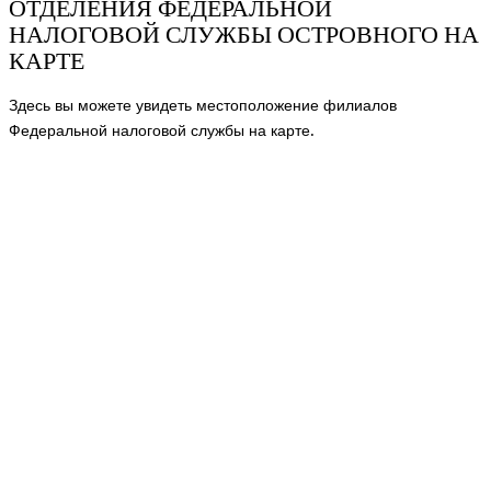
ОТДЕЛЕНИЯ ФЕДЕРАЛЬНОЙ
НАЛОГОВОЙ СЛУЖБЫ ОСТРОВНОГО НА
КАРТЕ
Здесь вы можете увидеть местоположение филиалов
Федеральной налоговой службы на карте.