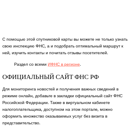
С помощью этой спутниковой карты вы можете не только узнать
свою инспекцию ФНС, а и подобрать оптимальный маршрут к
ней, изучить контакты и почитать отзывы посетителей.
Раздел со всеми
ИФНС в регионе
.
ОФИЦИАЛЬНЫЙ САЙТ ФНС РФ
Для мониторинга новостей и получения важных сведений в
режиме онлайн, добавьте в закладки официальный сайт ФНС
Российской Федерации. Также в виртуальном кабинете
налогоплательщика, доступном на этом портале, можно
оформить множество оказываемых услуг без визита в
представительство.