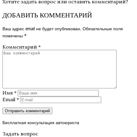
Хотите задать вопрос или оставить комментарий?
ДОБАВИТЬ КОММЕНТАРИЙ
Ваш адрес email не будет опубликован.
Обязательные поля
помечены
*
Комментарий
*
Имя
*
Email
*
Бесплатная консультация автоюриста
Задать вопрос