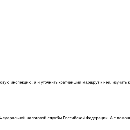
овую инспекцию, а и уточнить кратчайший маршрут к ней, изучить 
едеральной налоговой службы Российской Федерации. А с помощь