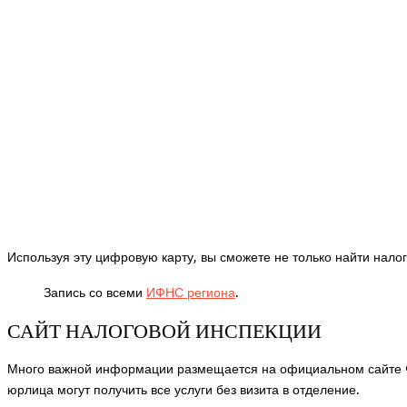
Используя эту цифровую карту, вы сможете не только найти налог
Запись со всеми
ИФНС региона
.
САЙТ НАЛОГОВОЙ ИНСПЕКЦИИ
Много важной информации размещается на официальном сайте Ф
юрлица могут получить все услуги без визита в отделение.