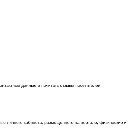
контактные данные и почитать отзывы посетителей.
ю личного кабинета, размещенного на портале, физические и