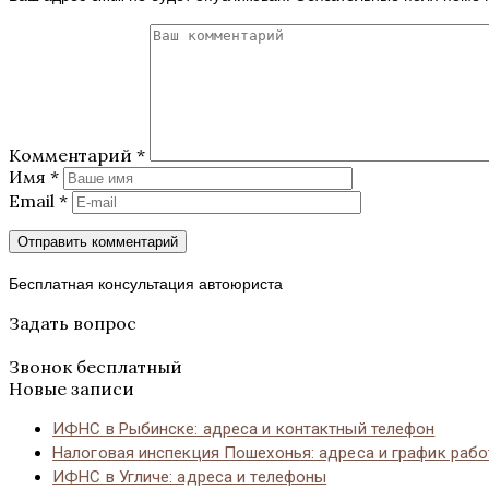
Комментарий
*
Имя
*
Email
*
Бесплатная консультация автоюриста
Задать вопрос
Звонок бесплатный
Новые записи
ИФНС в Рыбинске: адреса и контактный телефон
Налоговая инспекция Пошехонья: адреса и график раб
ИФНС в Угличе: адреса и телефоны