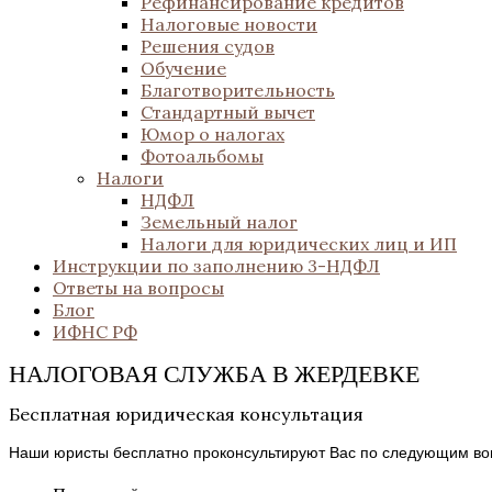
Рефинансирование кредитов
Налоговые новости
Решения судов
Обучение
Благотворительность
Стандартный вычет
Юмор о налогах
Фотоальбомы
Налоги
НДФЛ
Земельный налог
Налоги для юридических лиц и ИП
Инструкции по заполнению 3-НДФЛ
Ответы на вопросы
Блог
ИФНС РФ
НАЛОГОВАЯ СЛУЖБА В ЖЕРДЕВКЕ
Бесплатная юридическая консультация
Наши юристы бесплатно проконсультируют Вас по следующим во