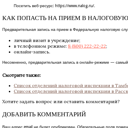
Посетить веб-ресурс:
https://www.nalog.ru/
.
КАК ПОПАСТЬ НА ПРИЕМ В НАЛОГОВУ
Предварительная запись на прием в Федеральную налоговую сл
личный визит в учреждение;
в телефонном режиме:
8 (800) 222-22-22
;
онлайн-запись.
Несомненно, предварительная запись в онлайн-режиме — самый 
Смотрите также:
Список отделений налоговой инспекции в Тамб
Список отделений налоговой инспекции в Расс
Хотите задать вопрос или оставить комментарий?
ДОБАВИТЬ КОММЕНТАРИЙ
Ваш адрес email не будет опубликован.
Обязательные поля поме