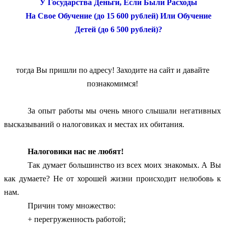
У Государства Деньги, Если Были Расходы
На Свое Обучение (до 15 600 рублей) Или Обучение
Детей (до 6 500 рублей)?
тогда Вы пришли по адресу! Заходите на сайт и давайте
познакомимся!
За опыт работы мы очень много слышали негативных
высказываний о налоговиках и местах их обитания.
Налоговики нас не любят!
Так думает большинство из всех моих знакомых. А Вы
как думаете? Не от хорошей жизни происходит нелюбовь к
нам.
Причин тому множество:
+ перегруженность работой;