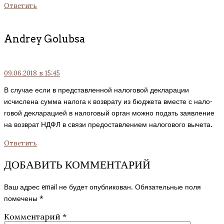
Ответить
Andrey Golubsa
09.06.2018
в 15:45
В случае если в представленной налоговой декларации
исчислена сумма налога к возврату из бюджета вместе с нало­
говой декларацией в налоговый орган можно подать заявление
на возврат НДФЛ в связи предоставлением налогового вычета.
Ответить
ДОБАВИТЬ КОММЕНТАРИЙ
Ваш адрес email не будет опубликован.
Обязательные поля
помечены
*
Комментарий
*