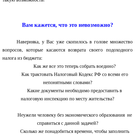
Вам кажется, что это невозможно?
Наверняка, у Вас уже скопилось в голове множество
вопросов, которые касаются возврата своего подоходного
налога из бюджета:
Как же все это теперь собрать воедино?
Как трактовать Налоговый Кодекс РФ со всеми его
непонятными словами?
Какие документы необходимо предоставить в
налоговую инспекцию по месту жительства?
Неужели человеку без экономического образования
не
справиться с данной задачей?
Сколько же понадобиться времени, чтобы заполнить