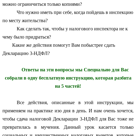
можно ограничиться только копиями?
Что нужно иметь при себе, когда пойдешь в инспекцию
по месту жительства?
Как сделать так, чтобы у налогового инспектора не к
чему было придраться?
Какие же действия помогут Вам побыстрее сдать
Декларацию 3-НДФЛ?
Ответы на эти вопросы мы Специально для Вас
собрали в одну бесплатную инструкцию, которая разбита
на 5 частей!
Все действия, описанные в этой инструкции, мы
применяем на практике изо дня в день. И нам очень хочется,
чтобы сдача налоговой Декларации 3-НДФЛ для Вас тоже не
превратилась в мучения. Данный урок касается только
социальных и имущественных налоговых вычетов, которые