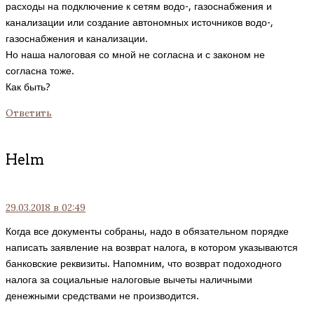
расходы на подключение к сетям водо-, газоснабжения и
канализации или создание автономных источников водо-,
газоснабжения и канализации.
Но наша налоговая со мной не согласна и с законом не
согласна тоже.
Как быть?
Ответить
Helm
29.03.2018
в 02:49
Когда все документы собраны, надо в обязательном порядке
написать заявление на возврат налога, в котором указываются
банковские реквизиты. Напомним, что возврат подоходного
налога за социальные налоговые вычеты наличными
денежными средствами не производится.