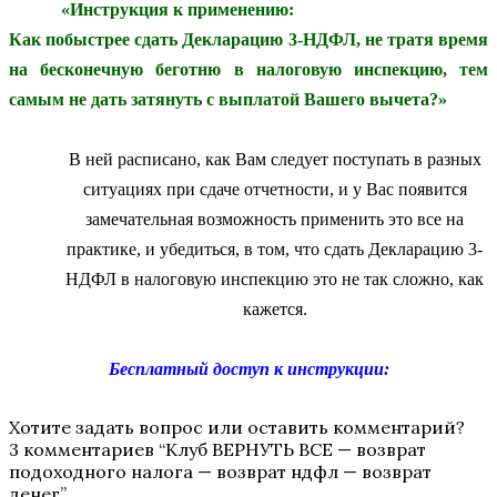
«Инструкция к применению:
Как побыстрее сдать Декларацию 3-НДФЛ, не тратя время
на бесконечную беготню в налоговую инспекцию, тем
самым не дать затянуть с выплатой Вашего вычета?»
В ней расписано, как Вам следует поступать в разных
ситуациях при сдаче отчетности, и у Вас появится
замечательная возможность применить это все на
практике, и убедиться, в том, что сдать Декларацию 3-
НДФЛ в налоговую инспекцию это не так сложно, как
кажется.
Бесплатный доступ к инструкции:
Хотите задать вопрос или оставить комментарий?
3 комментариев “
Клуб ВЕРНУТЬ ВСЕ — возврат
подоходного налога — возврат ндфл — возврат
денег
”