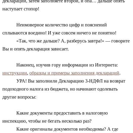
декларации, затем заполняете второй, и опа… дальше опять
наступает стопор!
Неимоверное количество цифр и пояснений
сплываются воедино! И уже совсем ничего не понятно!
«Так, что же дальше? А, разберусь завтра!» — говорите
Вы и опять декларация зависает.
Наконец, изучив гору информации из Интернета:
инструкции
,
образцы и примеры заполнения деклараций
.
УРА! Вы заполнили Декларацию 3-НДФЛ на возврат
подоходного налога из бюджета, но начинают одолевать
другие вопросы:
Какие документы предоставить в налоговую
инспекцию, чтобы не бегать несколько раз?
Какие оригиналы документов необходимы? А где