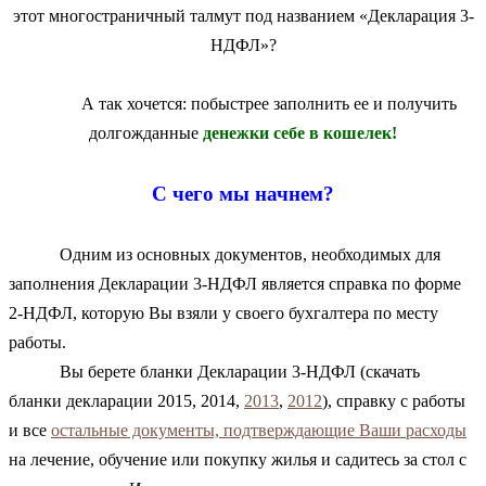
этот многостраничный талмут под названием «Декларация 3-
НДФЛ»?
А так хочется: побыстрее заполнить ее и получить
долгожданные
денежки себе в кошелек!
С чего мы начнем?
Одним из основных документов, необходимых для
заполнения Декларации 3-НДФЛ является справка по форме
2-НДФЛ, которую Вы взяли у своего бухгалтера по месту
работы.
Вы берете бланки Декларации 3-НДФЛ (скачать
бланки декларации 2015, 2014,
2013
,
2012
), справку с работы
и все
остальные документы, подтверждающие Ваши расходы
на лечение, обучение или покупку жилья и садитесь за стол с