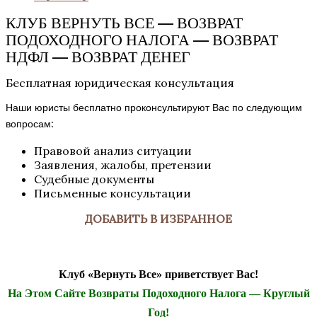
КЛУБ ВЕРНУТЬ ВСЕ — ВОЗВРАТ
ПОДОХОДНОГО НАЛОГА — ВОЗВРАТ
НДФЛ — ВОЗВРАТ ДЕНЕГ
Бесплатная юридическая консультация
Наши юристы бесплатно проконсультируют Вас по следующим
вопросам:
Правовой анализ ситуации
Заявления, жалобы, претензии
Судебные документы
Письменные консультации
ДОБАВИТЬ В ИЗБРАННОЕ
Клуб «Вернуть Все» приветствует Вас!
На Этом Сайте Возвраты Подоходного Налога — Круглый
Год!