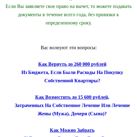
Если Вы заявляете свое право на вычет, то можете подавать
документы в течение всего года, без привязки к
определенному сроку.
Вас волнуют эти вопросы:
Как Вернуть до 260 000 рублей
Из Бюджета, Если Были Расходы На Покупку
Собственной Квартиры?
Как Возместить до 15 600 рублей,
Затраченных На Собственное Лечение Или Лечение
Жены (Мужа), Дочери (Сына)?
Как Можно Забрать