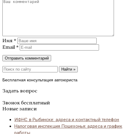
Имя
*
Email
*
Найти »
Бесплатная консультация автоюриста
Задать вопрос
Звонок бесплатный
Новые записи
ИФНС в Рыбинске: адреса и контактный телефон
Налоговая инспекция Пошехонья: адреса и график
работы