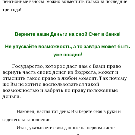
пенсионные взносы можно возместить только за последние
три года!
Верните ваши Деньги на свой Счет в банке!
Не упускайте возможность, а то завтра может быт
ь
уже поздно!
Государство, которое дает нам с Вами право
вернуть часть своих денег из бюджета, может и
отменить такое право в любой момент. Так почему
же Вы не хотите воспользоваться такой
возможностью и забрать по праву положенные
деньги.
Наконец, настал тот день: Вы берете себя в руки и
садитесь за заполнение.
Итак, указываете свои данные на первом листе