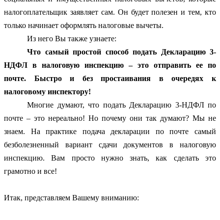
налогоплательщик заявляет сам. Он будет полезен и тем, кто
только начинает оформлять налоговые вычеты.
Из него Вы также узнаете:
Что самый простой способ подать Декларацию 3-
НДФЛ в налоговую инспекцию – это отправить ее по
почте. Быстро и без простаивания в очередях к
налоговому инспектору!
Многие думают, что подать Декларацию 3-НДФЛ по
почте – это нереально! Но почему они так думают? Мы не
знаем. На практике подача декларации по почте самый
безболезненный вариант сдачи документов в налоговую
инспекцию. Вам просто нужно знать, как сделать это
грамотно и все!
Итак, представляем Вашему вниманию: