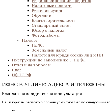
Рефинансирование кредитов
Налоговые новости
Решения судов
Обучение
Благотворительность
Стандартный вычет
Юмор о налогах
Фотоальбомы
Налоги
НДФЛ
Земельный налог
Налоги для юридических лиц и ИП
Инструкции по заполнению 3-НДФЛ
Ответы на вопросы
Блог
ИФНС РФ
ИФНС В УГЛИЧЕ: АДРЕСА И ТЕЛЕФОНЫ
Бесплатная юридическая консультация
Наши юристы бесплатно проконсультируют Вас по следующим во