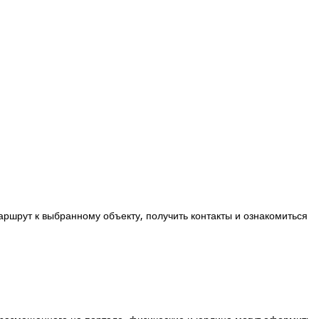
аршрут к выбранному объекту, получить контакты и ознакомиться