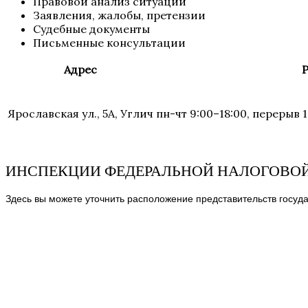
Правовой анализ ситуации
Заявления, жалобы, претензии
Судебные документы
Письменные консультации
Адрес
Р
Ярославская ул., 5А, Углич
пн-чт 9:00–18:00, перерыв 1
ИНСПЕКЦИИ ФЕДЕРАЛЬНОЙ НАЛОГОВОЙ
Здесь вы можете уточнить расположение представительств госуда