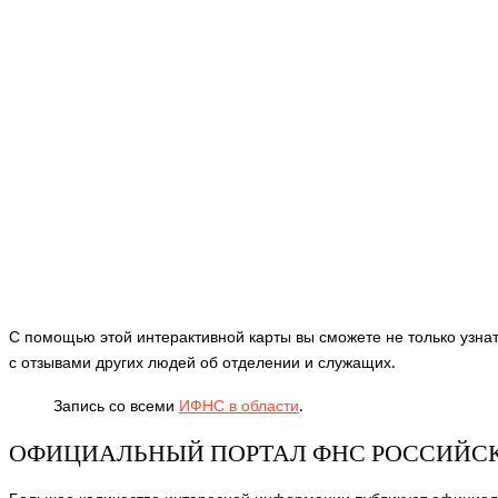
С помощью этой интерактивной карты вы сможете не только узнат
с отзывами других людей об отделении и служащих.
Запись со всеми
ИФНС в области
.
ОФИЦИАЛЬНЫЙ ПОРТАЛ ФНС РОССИЙС