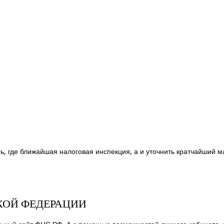
ь, где ближайшая налоговая инспекция, а и уточнить кратчайший м
КОЙ ФЕДЕРАЦИИ