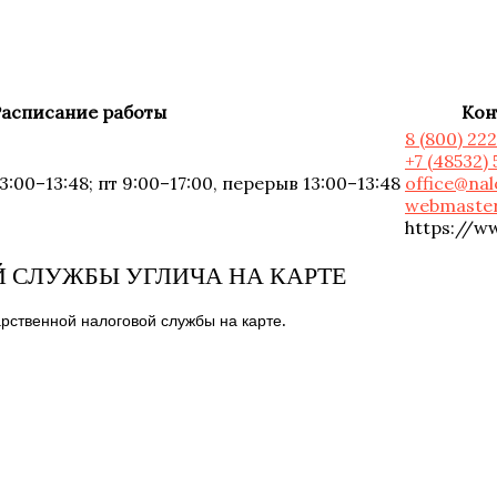
асписание работы
Кон
8 (800) 22
+7 (48532)
3:00–13:48; пт 9:00–17:00, перерыв 13:00–13:48
office@nal
webmaster
https://w
 СЛУЖБЫ УГЛИЧА НА КАРТЕ
рственной налоговой службы на карте.