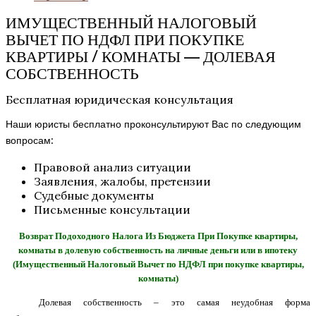
ИМУЩЕСТВЕННЫЙ НАЛОГОВЫЙ
ВЫЧЕТ ПО НДФЛ ПРИ ПОКУПКЕ
КВАРТИРЫ / КОМНАТЫ — ДОЛЕВАЯ
СОБСТВЕННОСТЬ
Бесплатная юридическая консультация
Наши юристы бесплатно проконсультируют Вас по следующим
вопросам:
Правовой анализ ситуации
Заявления, жалобы, претензии
Судебные документы
Письменные консультации
Возврат Подоходного Налога Из Бюджета При Покупке квартиры,
комнаты в долевую собственность на личные деньги или в ипотеку
(Имущественный Налоговый Вычет по НДФЛ при покупке квартиры,
комнаты)
Долевая собственность – это самая неудобная форма