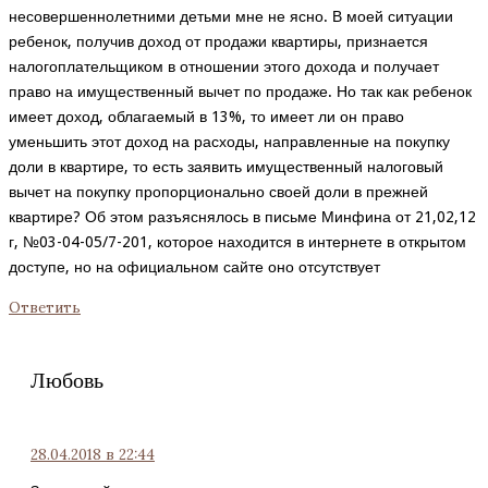
несовершеннолетними детьми мне не ясно. В моей ситуации
ребенок, получив доход от продажи квартиры, признается
налогоплательщиком в отношении этого дохода и получает
право на имущественный вычет по продаже. Но так как ребенок
имеет доход, облагаемый в 13%, то имеет ли он право
уменьшить этот доход на расходы, направленные на покупку
доли в квартире, то есть заявить имущественный налоговый
вычет на покупку пропорционально своей доли в прежней
квартире? Об этом разъяснялось в письме Минфина от 21,02,12
г, №03-04-05/7-201, которое находится в интернете в открытом
доступе, но на официальном сайте оно отсутствует
Ответить
Любовь
28.04.2018
в 22:44