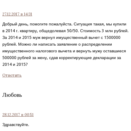
27.12.2017
в 14:31
Добрый день, помогите пожалуйста. Ситуация такая, мы купили
в 2014 г. квартиру, общедолевая 50/50. Стоимость 3 млн рублей.
За 2014 и 2015 муж вернул имущественный вычет с 1500000
рублей. Можно ли написать заявление о распределении
имущественного налогового вычета и вернуть мужу оставшиеся
500000 рублей за жену, сдав корректирующие декларации за
2014 и 2015?
Ответить
Любовь
28.12.2017
в 00:51
Здравствуйте.