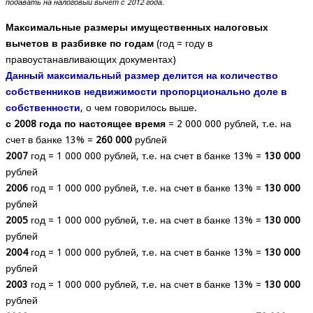
подавать на налоговый вычет с 2012 года.
Максимальные размеры имущественных налоговых
вычетов в разбивке по годам
(год = году в
правоустанавливающих документах)
Данный максимальный размер делится на количество
собственников недвижимости пропорционально доле в
собственности
, о чем говорилось выше.
с 2008
года по настоящее время
= 2 000 000 рублей, т.е. на
счет в банке 13% =
260 000
рублей
2007
год = 1 000 000 рублей, т.е. на счет в банке 13% =
130 000
рублей
2006
год = 1 000 000 рублей, т.е. на счет в банке 13% =
130 000
рублей
2005
год = 1 000 000 рублей, т.е. на счет в банке 13% =
130 000
рублей
2004
год = 1 000 000 рублей, т.е. на счет в банке 13% =
130 000
рублей
2003
год = 1 000 000 рублей, т.е. на счет в банке 13% =
130 000
рублей