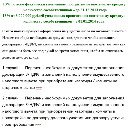
13% по всем фактически уплаченным процентам по ипотечному кредиту
: количество сособственников
– до 31.12.2013 года
13% от 3 000 000 рублей уплаченных процентов по ипотечному кредиту
:
количество сособственников
– с 01.01.2014 года
С чего начать процесс оформления имущественного налогового вычета?
Начнем со сбора необходимых документов, для того чтобы заполнить
декларацию 3-НДФЛ, заявление на вычет и заявление на возврат, потому как
они должны быть все под рукой во время заполнения, чтобы не отвлекаясь
довести дело до конца.
1 случай — Перечень необходимых документов для заполнения
декларации 3-НДФЛ и заявлений на получение имущественного
налогового вычета при приобретении квартиры / комнаты на
вторичном рынке
»»»
2 случай — Перечень необходимых документов для заполнения
декларации 3-НДФЛ и заявлений на получение имущественного
налогового вычета при приобретении квартиры / комнаты в
новостройке по договору долевого участия или договору уступки
прав требования
»»»