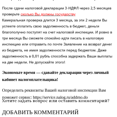
После сдачи налоговой декларации 3-НДФЛ через 2,5 месяцев
проверьте
сколько Вы должны государству
Камеральная проверка длится 3 месяца, за эти 2 недели Вы
успеете оплатить свою задолженность в бюджет, деньги
благополучно поступят на счет налоговой инспекции. И ровно в
три месяца Вы сможете спокойно идти писать в налоговую
инспекцию или отправить по почте Заявление на возврат денег
из бюджета, не имея задолженности перед бюджетом. Даже
задолженность в 0,01 рубль способна задержать Ваши выплаты
на две недели. Не допускайте этого!
Экономьте время — сдавайте декларации через личный
кабинет налогоплательщика!
Определить реквизиты Вашей налоговой инспекции Вам
поможет сервис:
https://service.nalog.ru/addrno.do
Хотите задать вопрос или оставить комментарий?
ДОБАВИТЬ КОММЕНТАРИЙ