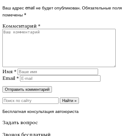
Ваш адрес email не будет опубликован.
Обязательные поля
помечены
*
Комментарий
*
Имя
*
Email
*
Найти »
Бесплатная консультация автоюриста
Задать вопрос
Звонок бесплатный