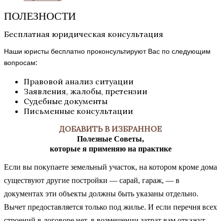
ПОЛЕЗНОСТИ
Бесплатная юридическая консультация
Наши юристы бесплатно проконсультируют Вас по следующим
вопросам:
Правовой анализ ситуации
Заявления, жалобы, претензии
Судебные документы
Письменные консультации
ДОБАВИТЬ В ИЗБРАННОЕ
Полезные Советы,
которые я применяю на практике
Если вы покупаете земельный участок, на котором кроме дома
существуют другие постройки — сарай, гараж, — в
документах эти объекты должны быть указаны отдельно.
Вычет предоставляется только под жилье. И если перечня всех
строений в договоре нет, в возмещении затрат вам откажут.