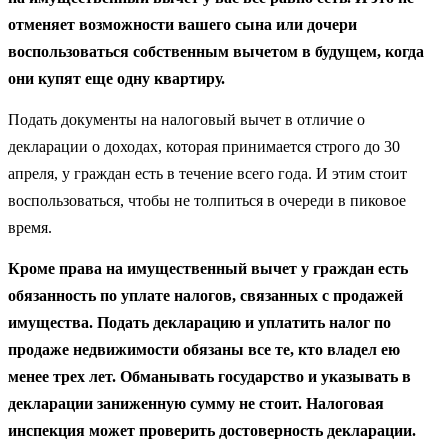
отменяет возможности вашего сына или дочери
воспользоваться собственным вычетом в будущем, когда
они купят еще одну квартиру.
Подать документы на налоговый вычет в отличие о
декларации о доходах, которая принимается строго до 30
апреля, у граждан есть в течение всего года. И этим стоит
воспользоваться, чтобы не толпиться в очереди в пиковое
время.
Кроме права на имущественный вычет у граждан есть
обязанность по уплате налогов, связанных с продажей
имущества. Подать декларацию и уплатить налог по
продаже недвижимости обязаны все те, кто владел ею
менее трех лет. Обманывать государство и указывать в
декларации заниженную сумму не стоит. Налоговая
инспекция может проверить достоверность декларации.