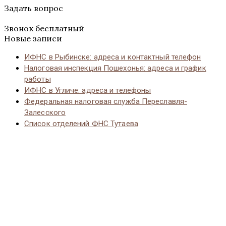
Задать вопрос
Звонок бесплатный
Новые записи
ИФНС в Рыбинске: адреса и контактный телефон
Налоговая инспекция Пошехонья: адреса и график
работы
ИФНС в Угличе: адреса и телефоны
Федеральная налоговая служба Переславля-
Залесского
Список отделений ФНС Тутаева