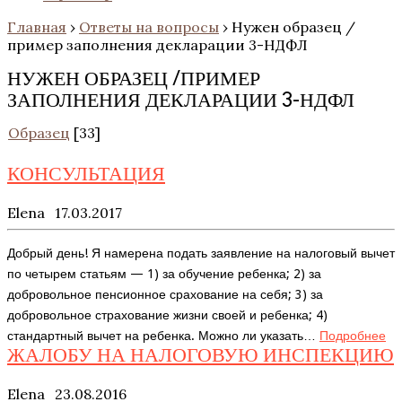
Главная
›
Ответы на вопросы
›
Нужен образец /
пример заполнения декларации 3-НДФЛ
НУЖЕН ОБРАЗЕЦ /ПРИМЕР
ЗАПОЛНЕНИЯ ДЕКЛАРАЦИИ 3-НДФЛ
Образец
[33]
КОНСУЛЬТАЦИЯ
Elena
17.03.2017
Добрый день! Я намерена подать заявление на налоговый вычет
по четырем статьям — 1) за обучение ребенка; 2) за
добровольное пенсионное срахование на себя; 3) за
добровольное страхование жизни своей и ребенка; 4)
стандартный вычет на ребенка. Можно ли указать…
Подробнее
ЖАЛОБУ НА НАЛОГОВУЮ ИНСПЕКЦИЮ
Elena
23.08.2016