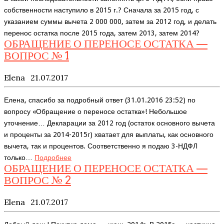
собственности наступило в 2015 г.? Сначала за 2015 год, с
указанием суммы вычета 2 000 000, затем за 2012 год, и делать
перенос остатка после 2015 года, затем 2013, затем 2014?
ОБРАЩЕНИЕ О ПЕРЕНОСЕ ОСТАТКА —
ВОПРОС № 1
Elena
21.07.2017
Елена, спасибо за подробный ответ (31.01.2016 23:52) по
вопросу «Обращение о переносе остатка»! Небольшое
уточнение… Декларации за 2012 год (остаток основного вычета
и проценты за 2014-2015г) хватает для выплаты, как основного
вычета, так и процентов. Соответственно я подаю 3-НДФЛ
только…
Подробнее
ОБРАЩЕНИЕ О ПЕРЕНОСЕ ОСТАТКА —
ВОПРОС № 2
Elena
21.07.2017