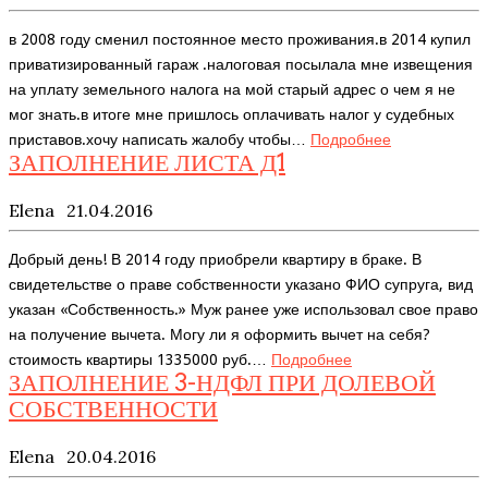
в 2008 году сменил постоянное место проживания.в 2014 купил
приватизированный гараж .налоговая посылала мне извещения
на уплату земельного налога на мой старый адрес о чем я не
мог знать.в итоге мне пришлось оплачивать налог у судебных
приставов.хочу написать жалобу чтобы…
Подробнее
ЗАПОЛНЕНИЕ ЛИСТА Д1
Elena
21.04.2016
Добрый день! В 2014 году приобрели квартиру в браке. В
свидетельстве о праве собственности указано ФИО супруга, вид
указан «Собственность.» Муж ранее уже использовал свое право
на получение вычета. Могу ли я оформить вычет на себя?
стоимость квартиры 1335000 руб.…
Подробнее
ЗАПОЛНЕНИЕ 3-НДФЛ ПРИ ДОЛЕВОЙ
СОБСТВЕННОСТИ
Elena
20.04.2016